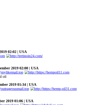
019 02:02 | USA
mber 2019 02:00 | USA
d oil
ber 2019 01:34 | USA
r 2019 01:06 | USA