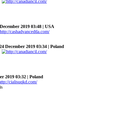
ecember 2019 03:48 | USA
4 December 2019 03:34 | Poland
 2019 03:32 | Poland
is