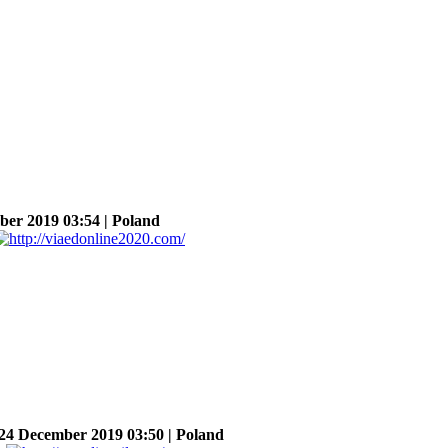
r 2019 03:54 | Poland
4 December 2019 03:50 | Poland