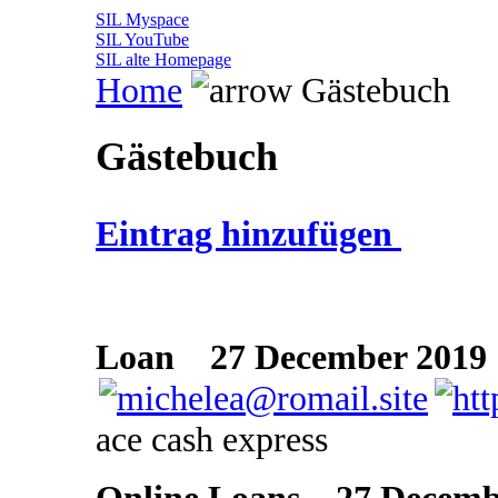
SIL Myspace
SIL YouTube
SIL alte Homepage
Home
Gästebuch
Gästebuch
Eintrag hinzufügen
Loan
27 December 2019 
ace cash express