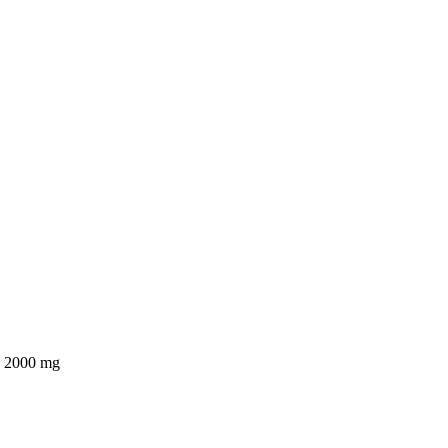
in 2000 mg