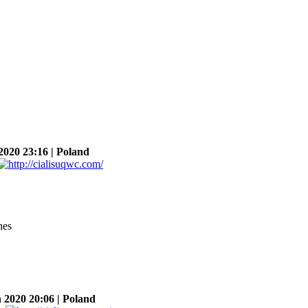
20 23:16 | Poland
hes
2020 20:06 | Poland