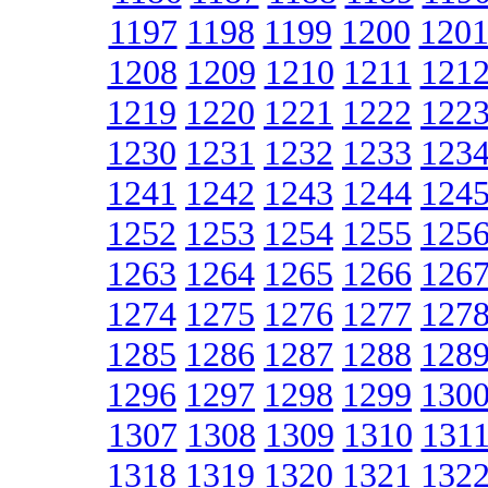
1197
1198
1199
1200
120
1208
1209
1210
1211
121
1219
1220
1221
1222
122
1230
1231
1232
1233
123
1241
1242
1243
1244
124
1252
1253
1254
1255
125
1263
1264
1265
1266
126
1274
1275
1276
1277
127
1285
1286
1287
1288
128
1296
1297
1298
1299
130
1307
1308
1309
1310
131
1318
1319
1320
1321
132