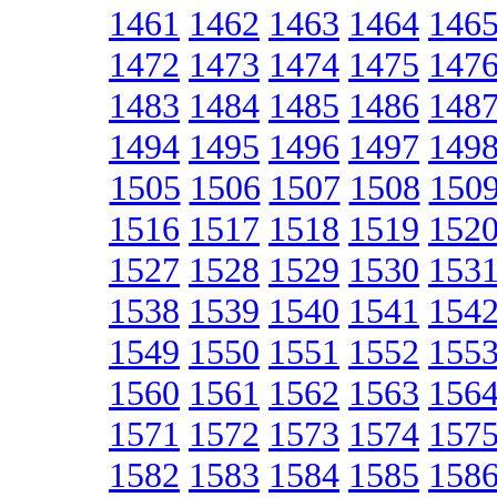
1461
1462
1463
1464
146
1472
1473
1474
1475
147
1483
1484
1485
1486
148
1494
1495
1496
1497
149
1505
1506
1507
1508
150
1516
1517
1518
1519
152
1527
1528
1529
1530
153
1538
1539
1540
1541
154
1549
1550
1551
1552
155
1560
1561
1562
1563
156
1571
1572
1573
1574
157
1582
1583
1584
1585
158