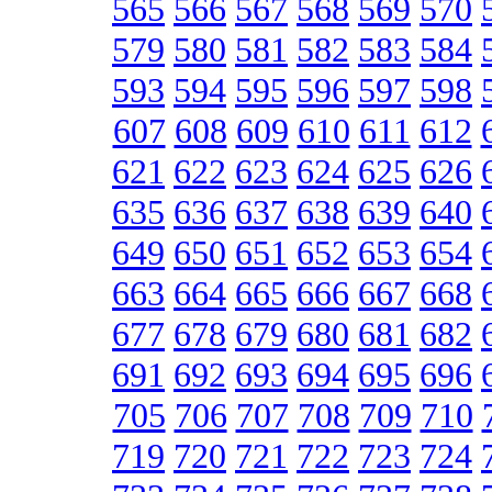
565
566
567
568
569
570
579
580
581
582
583
584
593
594
595
596
597
598
607
608
609
610
611
612
621
622
623
624
625
626
635
636
637
638
639
640
649
650
651
652
653
654
663
664
665
666
667
668
677
678
679
680
681
682
691
692
693
694
695
696
705
706
707
708
709
710
719
720
721
722
723
724