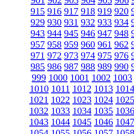
901
902
903
904
905
906
915
916
917
918
919
920
929
930
931
932
933
934
943
944
945
946
947
948
957
958
959
960
961
962
971
972
973
974
975
976
985
986
987
988
989
990
999
1000
1001
1002
1003
1010
1011
1012
1013
101
1021
1022
1023
1024
102
1032
1033
1034
1035
103
1043
1044
1045
1046
104
1054
1055
1056
1057
105