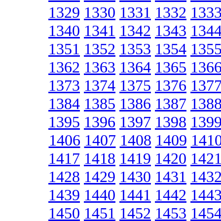
1329
1330
1331
1332
133
1340
1341
1342
1343
134
1351
1352
1353
1354
135
1362
1363
1364
1365
136
1373
1374
1375
1376
137
1384
1385
1386
1387
138
1395
1396
1397
1398
139
1406
1407
1408
1409
141
1417
1418
1419
1420
142
1428
1429
1430
1431
143
1439
1440
1441
1442
144
1450
1451
1452
1453
145