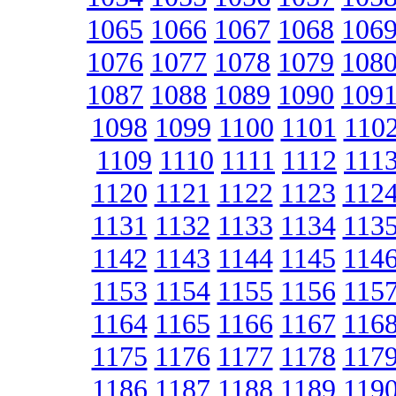
1065
1066
1067
1068
106
1076
1077
1078
1079
108
1087
1088
1089
1090
109
1098
1099
1100
1101
110
1109
1110
1111
1112
111
1120
1121
1122
1123
112
1131
1132
1133
1134
113
1142
1143
1144
1145
114
1153
1154
1155
1156
115
1164
1165
1166
1167
116
1175
1176
1177
1178
117
1186
1187
1188
1189
119