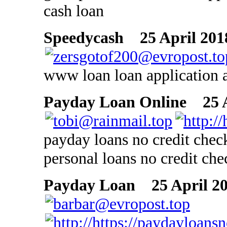
cash loan
Speedycash
25 April 201
www loan loan application a
Payday Loan Online
25 A
payday loans no credit chec
personal loans no credit che
Payday Loan
25 April 20