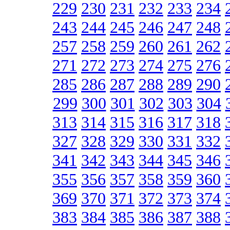
229
230
231
232
233
234
243
244
245
246
247
248
257
258
259
260
261
262
271
272
273
274
275
276
285
286
287
288
289
290
299
300
301
302
303
304
313
314
315
316
317
318
327
328
329
330
331
332
341
342
343
344
345
346
355
356
357
358
359
360
369
370
371
372
373
374
383
384
385
386
387
388