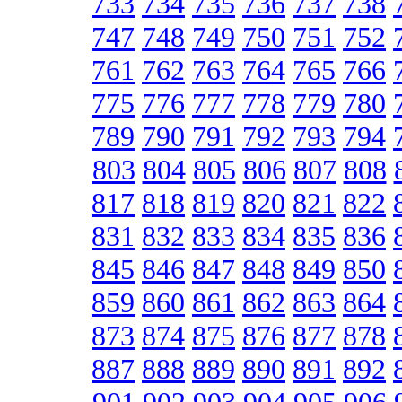
733
734
735
736
737
738
747
748
749
750
751
752
761
762
763
764
765
766
775
776
777
778
779
780
789
790
791
792
793
794
803
804
805
806
807
808
817
818
819
820
821
822
831
832
833
834
835
836
845
846
847
848
849
850
859
860
861
862
863
864
873
874
875
876
877
878
887
888
889
890
891
892