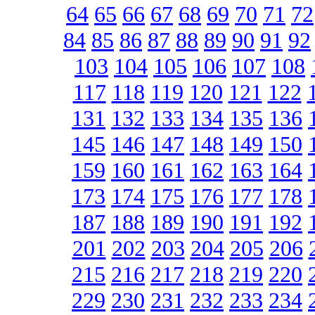
64
65
66
67
68
69
70
71
72
84
85
86
87
88
89
90
91
92
103
104
105
106
107
108
117
118
119
120
121
122
131
132
133
134
135
136
145
146
147
148
149
150
159
160
161
162
163
164
173
174
175
176
177
178
187
188
189
190
191
192
201
202
203
204
205
206
215
216
217
218
219
220
229
230
231
232
233
234