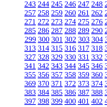
243
244
245
246
247
248
257
258
259
260
261
262
271
272
273
274
275
276
285
286
287
288
289
290
299
300
301
302
303
304
313
314
315
316
317
318
327
328
329
330
331
332
341
342
343
344
345
346
355
356
357
358
359
360
369
370
371
372
373
374
383
384
385
386
387
388
397
398
399
400
401
402