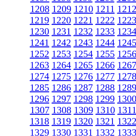
1208
1209
1210
1211
121
1219
1220
1221
1222
122
1230
1231
1232
1233
123
1241
1242
1243
1244
124
1252
1253
1254
1255
125
1263
1264
1265
1266
126
1274
1275
1276
1277
127
1285
1286
1287
1288
128
1296
1297
1298
1299
130
1307
1308
1309
1310
131
1318
1319
1320
1321
132
1329
1330
1331
1332
133