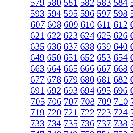
579
580
581
582
583
584
593
594
595
596
597
598
607
608
609
610
611
612
621
622
623
624
625
626
635
636
637
638
639
640
649
650
651
652
653
654
663
664
665
666
667
668
677
678
679
680
681
682
691
692
693
694
695
696
705
706
707
708
709
710
719
720
721
722
723
724
733
734
735
736
737
738