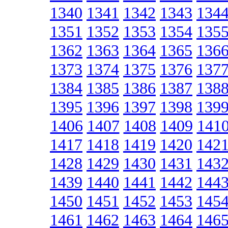
1340
1341
1342
1343
134
1351
1352
1353
1354
135
1362
1363
1364
1365
136
1373
1374
1375
1376
137
1384
1385
1386
1387
138
1395
1396
1397
1398
139
1406
1407
1408
1409
141
1417
1418
1419
1420
142
1428
1429
1430
1431
143
1439
1440
1441
1442
144
1450
1451
1452
1453
145
1461
1462
1463
1464
146