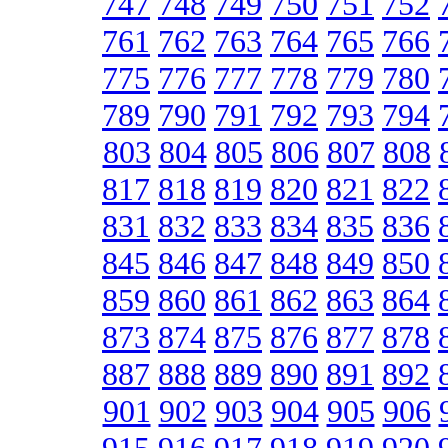
747
748
749
750
751
752
761
762
763
764
765
766
775
776
777
778
779
780
789
790
791
792
793
794
803
804
805
806
807
808
817
818
819
820
821
822
831
832
833
834
835
836
845
846
847
848
849
850
859
860
861
862
863
864
873
874
875
876
877
878
887
888
889
890
891
892
901
902
903
904
905
906