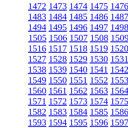
1472
1473
1474
1475
147
1483
1484
1485
1486
148
1494
1495
1496
1497
149
1505
1506
1507
1508
150
1516
1517
1518
1519
152
1527
1528
1529
1530
153
1538
1539
1540
1541
154
1549
1550
1551
1552
155
1560
1561
1562
1563
156
1571
1572
1573
1574
157
1582
1583
1584
1585
158
1593
1594
1595
1596
159