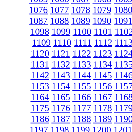
1076
1077
1078
1079
108
1087
1088
1089
1090
109
1098
1099
1100
1101
110
1109
1110
1111
1112
111
1120
1121
1122
1123
112
1131
1132
1133
1134
113
1142
1143
1144
1145
114
1153
1154
1155
1156
115
1164
1165
1166
1167
116
1175
1176
1177
1178
117
1186
1187
1188
1189
119
1197
1198
1199
1200
120