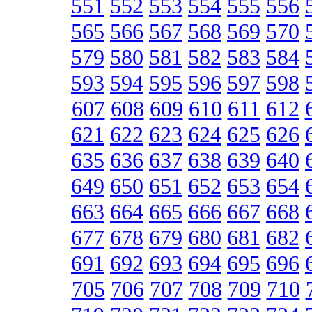
551
552
553
554
555
556
565
566
567
568
569
570
579
580
581
582
583
584
593
594
595
596
597
598
607
608
609
610
611
612
621
622
623
624
625
626
635
636
637
638
639
640
649
650
651
652
653
654
663
664
665
666
667
668
677
678
679
680
681
682
691
692
693
694
695
696
705
706
707
708
709
710