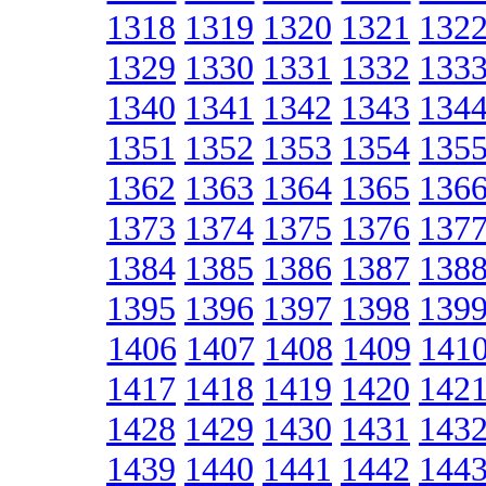
1318
1319
1320
1321
132
1329
1330
1331
1332
133
1340
1341
1342
1343
134
1351
1352
1353
1354
135
1362
1363
1364
1365
136
1373
1374
1375
1376
137
1384
1385
1386
1387
138
1395
1396
1397
1398
139
1406
1407
1408
1409
141
1417
1418
1419
1420
142
1428
1429
1430
1431
143
1439
1440
1441
1442
144