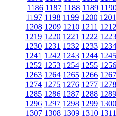
1186
1187
1188
1189
119
1197
1198
1199
1200
120
1208
1209
1210
1211
121
1219
1220
1221
1222
122
1230
1231
1232
1233
123
1241
1242
1243
1244
124
1252
1253
1254
1255
125
1263
1264
1265
1266
126
1274
1275
1276
1277
127
1285
1286
1287
1288
128
1296
1297
1298
1299
130
1307
1308
1309
1310
131