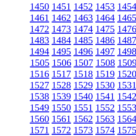
1450
1451
1452
1453
145
1461
1462
1463
1464
146
1472
1473
1474
1475
147
1483
1484
1485
1486
148
1494
1495
1496
1497
149
1505
1506
1507
1508
150
1516
1517
1518
1519
152
1527
1528
1529
1530
153
1538
1539
1540
1541
154
1549
1550
1551
1552
155
1560
1561
1562
1563
156
1571
1572
1573
1574
157