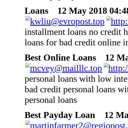
Loans
12 May 2018 04:4
installment loans no credit
loans for bad credit online i
Best Online Loans
12 May
personal loans with low inte
bad credit personal loans wit
personal loans
Best Payday Loan
12 May