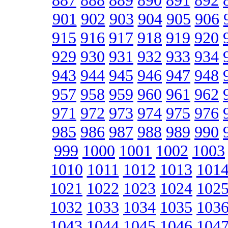
887
888
889
890
891
892
901
902
903
904
905
906
915
916
917
918
919
920
929
930
931
932
933
934
943
944
945
946
947
948
957
958
959
960
961
962
971
972
973
974
975
976
985
986
987
988
989
990
999
1000
1001
1002
1003
1010
1011
1012
1013
101
1021
1022
1023
1024
102
1032
1033
1034
1035
103
1043
1044
1045
1046
104