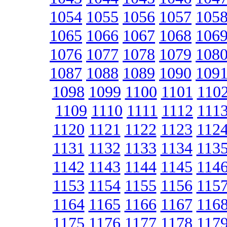
1054
1055
1056
1057
105
1065
1066
1067
1068
106
1076
1077
1078
1079
108
1087
1088
1089
1090
109
1098
1099
1100
1101
110
1109
1110
1111
1112
111
1120
1121
1122
1123
112
1131
1132
1133
1134
113
1142
1143
1144
1145
114
1153
1154
1155
1156
115
1164
1165
1166
1167
116
1175
1176
1177
1178
117