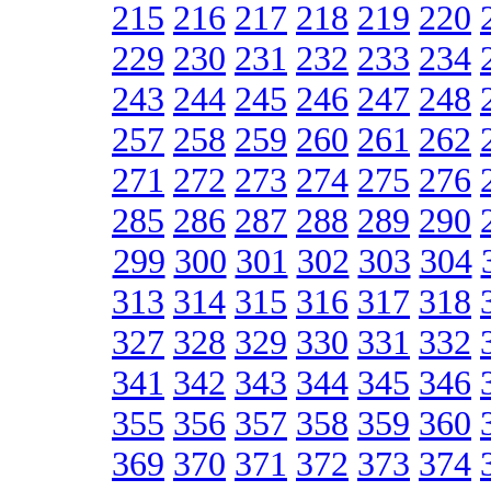
215
216
217
218
219
220
229
230
231
232
233
234
243
244
245
246
247
248
257
258
259
260
261
262
271
272
273
274
275
276
285
286
287
288
289
290
299
300
301
302
303
304
313
314
315
316
317
318
327
328
329
330
331
332
341
342
343
344
345
346
355
356
357
358
359
360
369
370
371
372
373
374