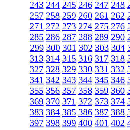
243
244
245
246
247
248
257
258
259
260
261
262
271
272
273
274
275
276
285
286
287
288
289
290
299
300
301
302
303
304
313
314
315
316
317
318
327
328
329
330
331
332
341
342
343
344
345
346
355
356
357
358
359
360
369
370
371
372
373
374
383
384
385
386
387
388
397
398
399
400
401
402