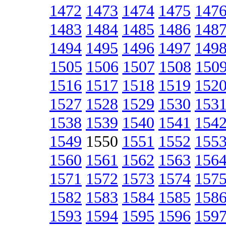
1472
1473
1474
1475
147
1483
1484
1485
1486
148
1494
1495
1496
1497
149
1505
1506
1507
1508
150
1516
1517
1518
1519
152
1527
1528
1529
1530
153
1538
1539
1540
1541
154
1549
1550
1551
1552
155
1560
1561
1562
1563
156
1571
1572
1573
1574
157
1582
1583
1584
1585
158
1593
1594
1595
1596
159