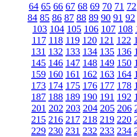
64
65
66
67
68
69
70
71
72
84
85
86
87
88
89
90
91
92
103
104
105
106
107
108
117
118
119
120
121
122
131
132
133
134
135
136
145
146
147
148
149
150
159
160
161
162
163
164
173
174
175
176
177
178
187
188
189
190
191
192
201
202
203
204
205
206
215
216
217
218
219
220
229
230
231
232
233
234