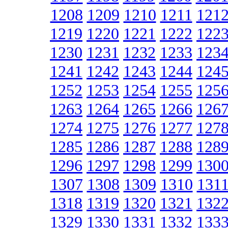
1208
1209
1210
1211
121
1219
1220
1221
1222
122
1230
1231
1232
1233
123
1241
1242
1243
1244
124
1252
1253
1254
1255
125
1263
1264
1265
1266
126
1274
1275
1276
1277
127
1285
1286
1287
1288
128
1296
1297
1298
1299
130
1307
1308
1309
1310
131
1318
1319
1320
1321
132
1329
1330
1331
1332
133