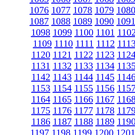
1076
1077
1078
1079
108
1087
1088
1089
1090
109
1098
1099
1100
1101
110
1109
1110
1111
1112
111
1120
1121
1122
1123
112
1131
1132
1133
1134
113
1142
1143
1144
1145
114
1153
1154
1155
1156
115
1164
1165
1166
1167
116
1175
1176
1177
1178
117
1186
1187
1188
1189
119
1197
1198
1199
1200
120