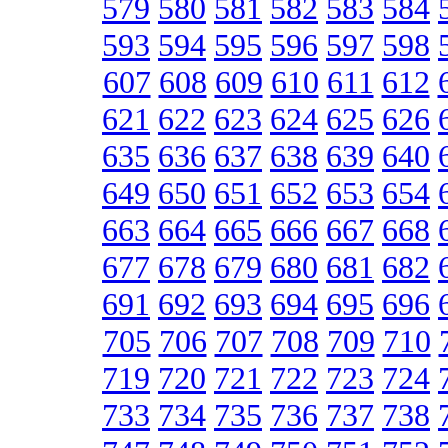
579
580
581
582
583
584
593
594
595
596
597
598
607
608
609
610
611
612
621
622
623
624
625
626
635
636
637
638
639
640
649
650
651
652
653
654
663
664
665
666
667
668
677
678
679
680
681
682
691
692
693
694
695
696
705
706
707
708
709
710
719
720
721
722
723
724
733
734
735
736
737
738