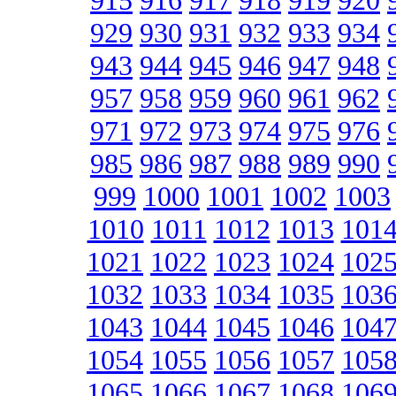
915
916
917
918
919
920
929
930
931
932
933
934
943
944
945
946
947
948
957
958
959
960
961
962
971
972
973
974
975
976
985
986
987
988
989
990
999
1000
1001
1002
1003
1010
1011
1012
1013
101
1021
1022
1023
1024
102
1032
1033
1034
1035
103
1043
1044
1045
1046
104
1054
1055
1056
1057
105
1065
1066
1067
1068
106