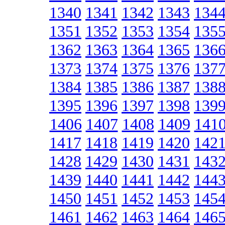
1340
1341
1342
1343
134
1351
1352
1353
1354
135
1362
1363
1364
1365
136
1373
1374
1375
1376
137
1384
1385
1386
1387
138
1395
1396
1397
1398
139
1406
1407
1408
1409
141
1417
1418
1419
1420
142
1428
1429
1430
1431
143
1439
1440
1441
1442
144
1450
1451
1452
1453
145
1461
1462
1463
1464
146