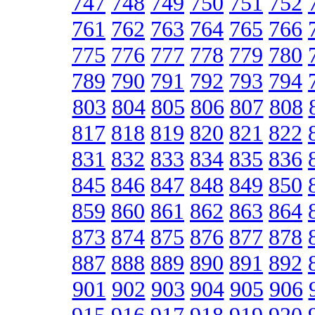
747
748
749
750
751
752
761
762
763
764
765
766
775
776
777
778
779
780
789
790
791
792
793
794
803
804
805
806
807
808
817
818
819
820
821
822
831
832
833
834
835
836
845
846
847
848
849
850
859
860
861
862
863
864
873
874
875
876
877
878
887
888
889
890
891
892
901
902
903
904
905
906