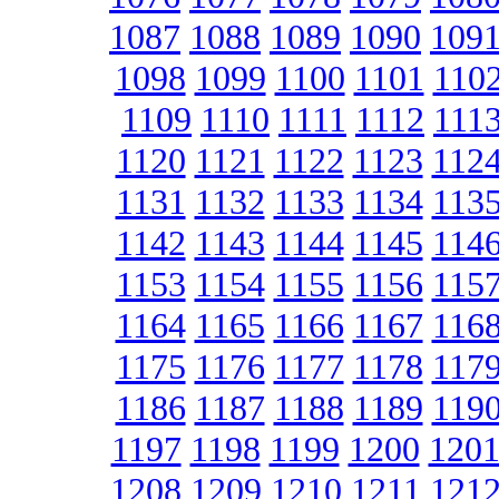
1087
1088
1089
1090
109
1098
1099
1100
1101
110
1109
1110
1111
1112
111
1120
1121
1122
1123
112
1131
1132
1133
1134
113
1142
1143
1144
1145
114
1153
1154
1155
1156
115
1164
1165
1166
1167
116
1175
1176
1177
1178
117
1186
1187
1188
1189
119
1197
1198
1199
1200
120
1208
1209
1210
1211
121