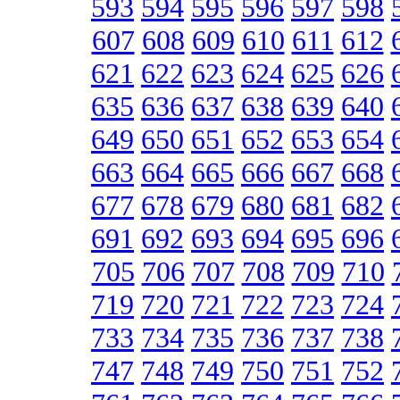
593
594
595
596
597
598
607
608
609
610
611
612
621
622
623
624
625
626
635
636
637
638
639
640
649
650
651
652
653
654
663
664
665
666
667
668
677
678
679
680
681
682
691
692
693
694
695
696
705
706
707
708
709
710
719
720
721
722
723
724
733
734
735
736
737
738
747
748
749
750
751
752