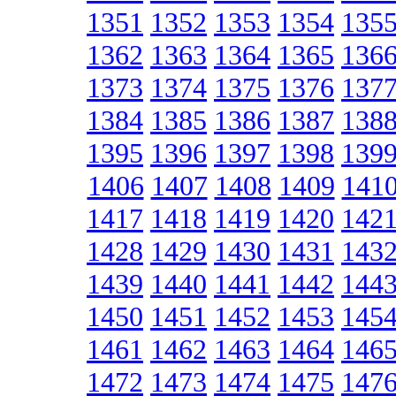
1351
1352
1353
1354
135
1362
1363
1364
1365
136
1373
1374
1375
1376
137
1384
1385
1386
1387
138
1395
1396
1397
1398
139
1406
1407
1408
1409
141
1417
1418
1419
1420
142
1428
1429
1430
1431
143
1439
1440
1441
1442
144
1450
1451
1452
1453
145
1461
1462
1463
1464
146
1472
1473
1474
1475
147