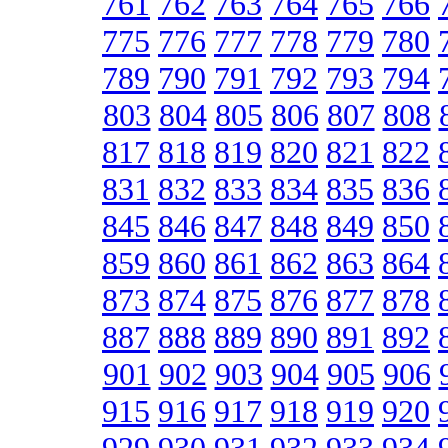
761
762
763
764
765
766
775
776
777
778
779
780
789
790
791
792
793
794
803
804
805
806
807
808
817
818
819
820
821
822
831
832
833
834
835
836
845
846
847
848
849
850
859
860
861
862
863
864
873
874
875
876
877
878
887
888
889
890
891
892
901
902
903
904
905
906
915
916
917
918
919
920