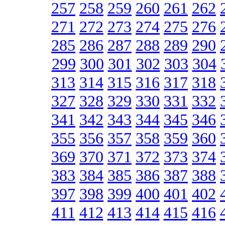
257
258
259
260
261
262
271
272
273
274
275
276
285
286
287
288
289
290
299
300
301
302
303
304
313
314
315
316
317
318
327
328
329
330
331
332
341
342
343
344
345
346
355
356
357
358
359
360
369
370
371
372
373
374
383
384
385
386
387
388
397
398
399
400
401
402
411
412
413
414
415
416