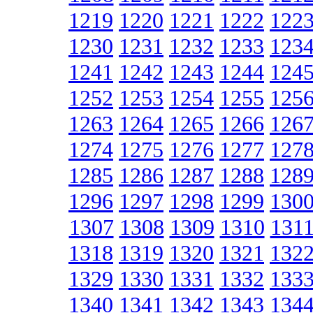
1219
1220
1221
1222
122
1230
1231
1232
1233
123
1241
1242
1243
1244
124
1252
1253
1254
1255
125
1263
1264
1265
1266
126
1274
1275
1276
1277
127
1285
1286
1287
1288
128
1296
1297
1298
1299
130
1307
1308
1309
1310
131
1318
1319
1320
1321
132
1329
1330
1331
1332
133
1340
1341
1342
1343
134