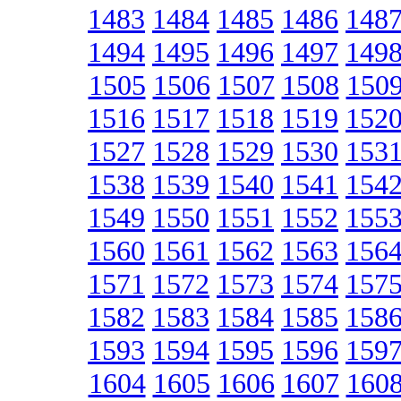
1483
1484
1485
1486
148
1494
1495
1496
1497
149
1505
1506
1507
1508
150
1516
1517
1518
1519
152
1527
1528
1529
1530
153
1538
1539
1540
1541
154
1549
1550
1551
1552
155
1560
1561
1562
1563
156
1571
1572
1573
1574
157
1582
1583
1584
1585
158
1593
1594
1595
1596
159
1604
1605
1606
1607
160