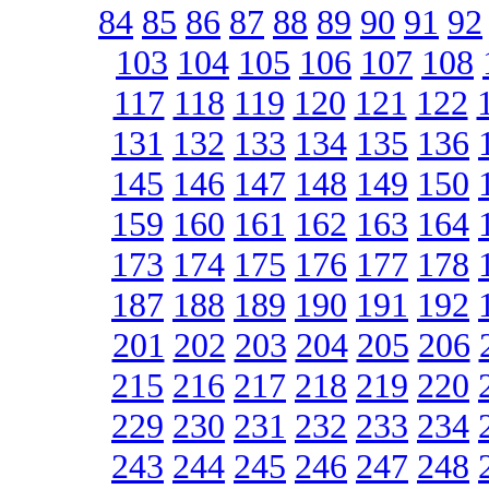
84
85
86
87
88
89
90
91
92
103
104
105
106
107
108
117
118
119
120
121
122
131
132
133
134
135
136
145
146
147
148
149
150
159
160
161
162
163
164
173
174
175
176
177
178
187
188
189
190
191
192
201
202
203
204
205
206
215
216
217
218
219
220
229
230
231
232
233
234
243
244
245
246
247
248