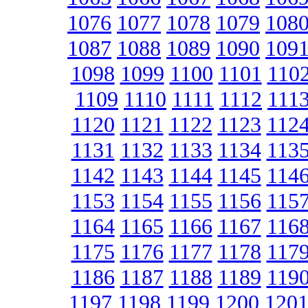
1076
1077
1078
1079
108
1087
1088
1089
1090
109
1098
1099
1100
1101
110
1109
1110
1111
1112
111
1120
1121
1122
1123
112
1131
1132
1133
1134
113
1142
1143
1144
1145
114
1153
1154
1155
1156
115
1164
1165
1166
1167
116
1175
1176
1177
1178
117
1186
1187
1188
1189
119
1197
1198
1199
1200
120