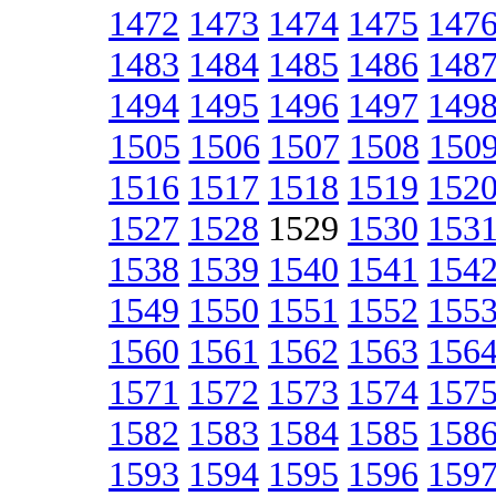
1472
1473
1474
1475
147
1483
1484
1485
1486
148
1494
1495
1496
1497
149
1505
1506
1507
1508
150
1516
1517
1518
1519
152
1527
1528
1529
1530
153
1538
1539
1540
1541
154
1549
1550
1551
1552
155
1560
1561
1562
1563
156
1571
1572
1573
1574
157
1582
1583
1584
1585
158
1593
1594
1595
1596
159