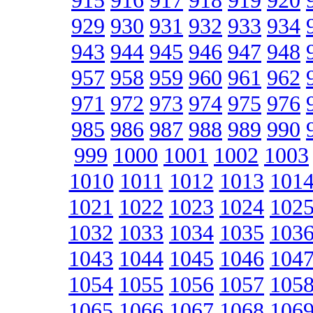
915
916
917
918
919
920
929
930
931
932
933
934
943
944
945
946
947
948
957
958
959
960
961
962
971
972
973
974
975
976
985
986
987
988
989
990
999
1000
1001
1002
1003
1010
1011
1012
1013
101
1021
1022
1023
1024
102
1032
1033
1034
1035
103
1043
1044
1045
1046
104
1054
1055
1056
1057
105
1065
1066
1067
1068
106