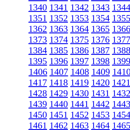
1340
1341
1342
1343
134
1351
1352
1353
1354
135
1362
1363
1364
1365
136
1373
1374
1375
1376
137
1384
1385
1386
1387
138
1395
1396
1397
1398
139
1406
1407
1408
1409
141
1417
1418
1419
1420
142
1428
1429
1430
1431
143
1439
1440
1441
1442
144
1450
1451
1452
1453
145
1461
1462
1463
1464
146