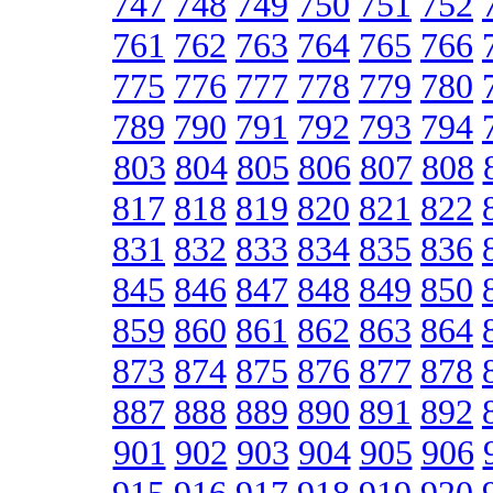
747
748
749
750
751
752
761
762
763
764
765
766
775
776
777
778
779
780
789
790
791
792
793
794
803
804
805
806
807
808
817
818
819
820
821
822
831
832
833
834
835
836
845
846
847
848
849
850
859
860
861
862
863
864
873
874
875
876
877
878
887
888
889
890
891
892
901
902
903
904
905
906