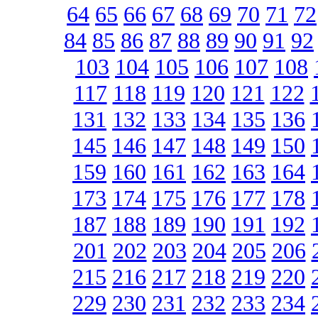
64
65
66
67
68
69
70
71
72
84
85
86
87
88
89
90
91
92
103
104
105
106
107
108
117
118
119
120
121
122
131
132
133
134
135
136
145
146
147
148
149
150
159
160
161
162
163
164
173
174
175
176
177
178
187
188
189
190
191
192
201
202
203
204
205
206
215
216
217
218
219
220
229
230
231
232
233
234