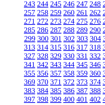
243
244
245
246
247
248
257
258
259
260
261
262
271
272
273
274
275
276
285
286
287
288
289
290
299
300
301
302
303
304
313
314
315
316
317
318
327
328
329
330
331
332
341
342
343
344
345
346
355
356
357
358
359
360
369
370
371
372
373
374
383
384
385
386
387
388
397
398
399
400
401
402