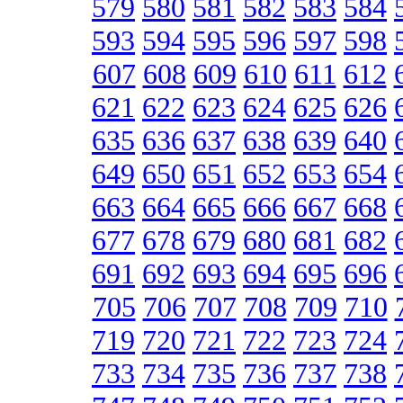
579
580
581
582
583
584
593
594
595
596
597
598
607
608
609
610
611
612
621
622
623
624
625
626
635
636
637
638
639
640
649
650
651
652
653
654
663
664
665
666
667
668
677
678
679
680
681
682
691
692
693
694
695
696
705
706
707
708
709
710
719
720
721
722
723
724
733
734
735
736
737
738