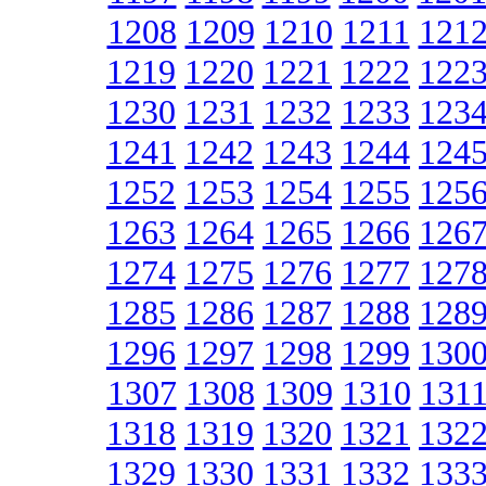
1208
1209
1210
1211
121
1219
1220
1221
1222
122
1230
1231
1232
1233
123
1241
1242
1243
1244
124
1252
1253
1254
1255
125
1263
1264
1265
1266
126
1274
1275
1276
1277
127
1285
1286
1287
1288
128
1296
1297
1298
1299
130
1307
1308
1309
1310
131
1318
1319
1320
1321
132
1329
1330
1331
1332
133