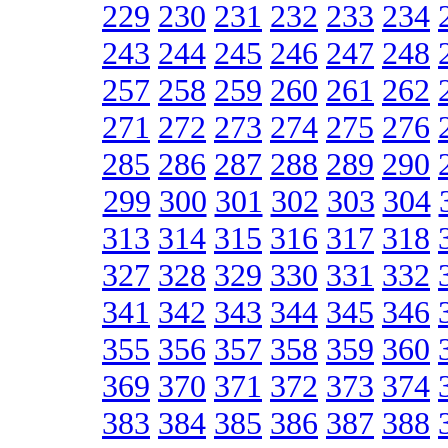
229
230
231
232
233
234
243
244
245
246
247
248
257
258
259
260
261
262
271
272
273
274
275
276
285
286
287
288
289
290
299
300
301
302
303
304
313
314
315
316
317
318
327
328
329
330
331
332
341
342
343
344
345
346
355
356
357
358
359
360
369
370
371
372
373
374
383
384
385
386
387
388