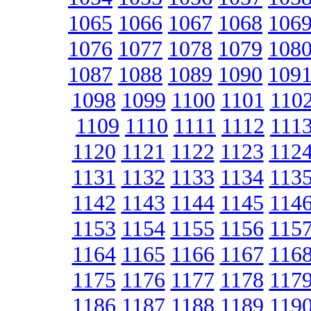
1065
1066
1067
1068
106
1076
1077
1078
1079
108
1087
1088
1089
1090
109
1098
1099
1100
1101
110
1109
1110
1111
1112
111
1120
1121
1122
1123
112
1131
1132
1133
1134
113
1142
1143
1144
1145
114
1153
1154
1155
1156
115
1164
1165
1166
1167
116
1175
1176
1177
1178
117
1186
1187
1188
1189
119