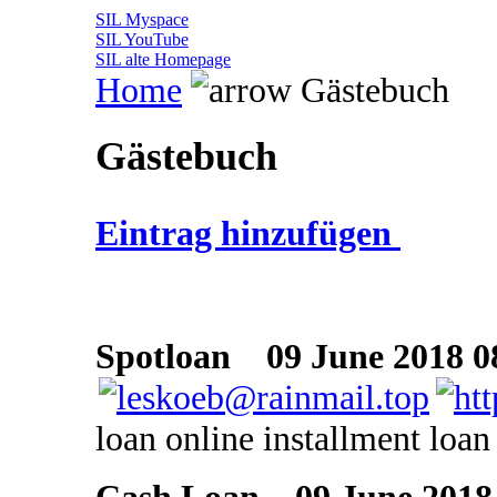
SIL Myspace
SIL YouTube
SIL alte Homepage
Home
Gästebuch
Gästebuch
Eintrag hinzufügen
Spotloan
09 June 2018 0
loan online installment loan