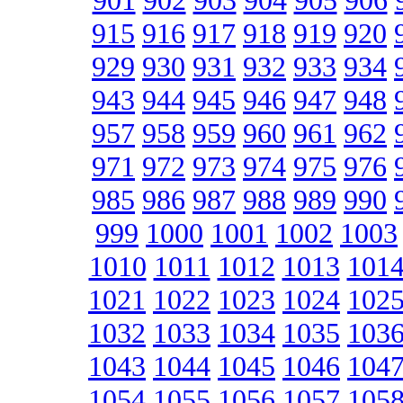
901
902
903
904
905
906
915
916
917
918
919
920
929
930
931
932
933
934
943
944
945
946
947
948
957
958
959
960
961
962
971
972
973
974
975
976
985
986
987
988
989
990
999
1000
1001
1002
1003
1010
1011
1012
1013
101
1021
1022
1023
1024
102
1032
1033
1034
1035
103
1043
1044
1045
1046
104
1054
1055
1056
1057
105