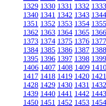
1329
1330
1331
1332
133
1340
1341
1342
1343
134
1351
1352
1353
1354
135
1362
1363
1364
1365
136
1373
1374
1375
1376
137
1384
1385
1386
1387
138
1395
1396
1397
1398
139
1406
1407
1408
1409
141
1417
1418
1419
1420
142
1428
1429
1430
1431
143
1439
1440
1441
1442
144
1450
1451
1452
1453
145