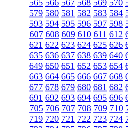
565
566
567
568
569
570
579
580
581
582
583
584
593
594
595
596
597
598
607
608
609
610
611
612
621
622
623
624
625
626
635
636
637
638
639
640
649
650
651
652
653
654
663
664
665
666
667
668
677
678
679
680
681
682
691
692
693
694
695
696
705
706
707
708
709
710
719
720
721
722
723
724