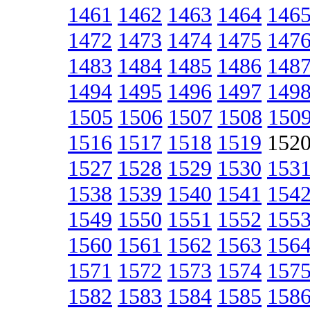
1461
1462
1463
1464
146
1472
1473
1474
1475
147
1483
1484
1485
1486
148
1494
1495
1496
1497
149
1505
1506
1507
1508
150
1516
1517
1518
1519
152
1527
1528
1529
1530
153
1538
1539
1540
1541
154
1549
1550
1551
1552
155
1560
1561
1562
1563
156
1571
1572
1573
1574
157
1582
1583
1584
1585
158