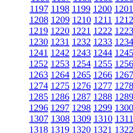
1197
1198
1199
1200
120
1208
1209
1210
1211
121
1219
1220
1221
1222
122
1230
1231
1232
1233
123
1241
1242
1243
1244
124
1252
1253
1254
1255
125
1263
1264
1265
1266
126
1274
1275
1276
1277
127
1285
1286
1287
1288
128
1296
1297
1298
1299
130
1307
1308
1309
1310
131
1318
1319
1320
1321
132