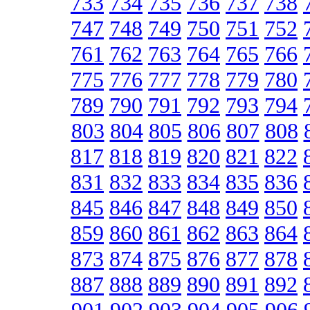
733
734
735
736
737
738
747
748
749
750
751
752
761
762
763
764
765
766
775
776
777
778
779
780
789
790
791
792
793
794
803
804
805
806
807
808
817
818
819
820
821
822
831
832
833
834
835
836
845
846
847
848
849
850
859
860
861
862
863
864
873
874
875
876
877
878
887
888
889
890
891
892