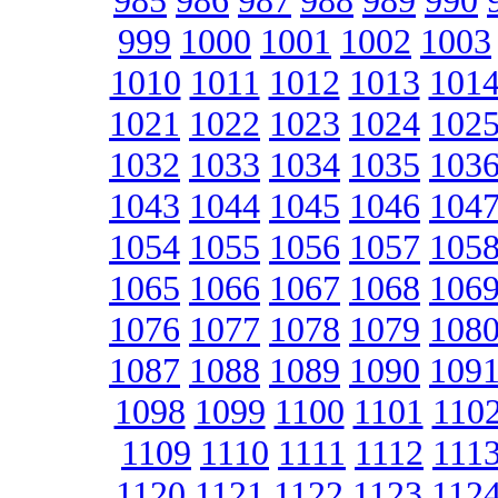
985
986
987
988
989
990
999
1000
1001
1002
1003
1010
1011
1012
1013
101
1021
1022
1023
1024
102
1032
1033
1034
1035
103
1043
1044
1045
1046
104
1054
1055
1056
1057
105
1065
1066
1067
1068
106
1076
1077
1078
1079
108
1087
1088
1089
1090
109
1098
1099
1100
1101
110
1109
1110
1111
1112
111
1120
1121
1122
1123
112