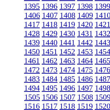
1395
1396
1397
1398
139
1406
1407
1408
1409
141
1417
1418
1419
1420
142
1428
1429
1430
1431
143
1439
1440
1441
1442
144
1450
1451
1452
1453
145
1461
1462
1463
1464
146
1472
1473
1474
1475
147
1483
1484
1485
1486
148
1494
1495
1496
1497
149
1505
1506
1507
1508
150
1516
1517
1518
1519
152