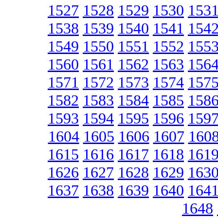
1527
1528
1529
1530
153
1538
1539
1540
1541
154
1549
1550
1551
1552
155
1560
1561
1562
1563
156
1571
1572
1573
1574
157
1582
1583
1584
1585
158
1593
1594
1595
1596
159
1604
1605
1606
1607
160
1615
1616
1617
1618
161
1626
1627
1628
1629
163
1637
1638
1639
1640
164
1648