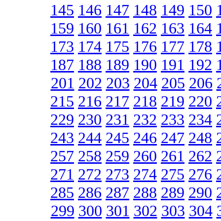
145
146
147
148
149
150
159
160
161
162
163
164
173
174
175
176
177
178
187
188
189
190
191
192
201
202
203
204
205
206
215
216
217
218
219
220
229
230
231
232
233
234
243
244
245
246
247
248
257
258
259
260
261
262
271
272
273
274
275
276
285
286
287
288
289
290
299
300
301
302
303
304