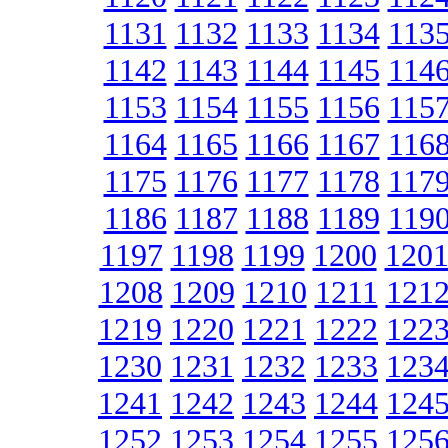
1131
1132
1133
1134
113
1142
1143
1144
1145
114
1153
1154
1155
1156
115
1164
1165
1166
1167
116
1175
1176
1177
1178
117
1186
1187
1188
1189
119
1197
1198
1199
1200
120
1208
1209
1210
1211
121
1219
1220
1221
1222
122
1230
1231
1232
1233
123
1241
1242
1243
1244
124
1252
1253
1254
1255
125