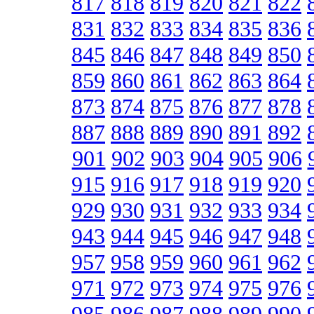
817
818
819
820
821
822
831
832
833
834
835
836
845
846
847
848
849
850
859
860
861
862
863
864
873
874
875
876
877
878
887
888
889
890
891
892
901
902
903
904
905
906
915
916
917
918
919
920
929
930
931
932
933
934
943
944
945
946
947
948
957
958
959
960
961
962
971
972
973
974
975
976