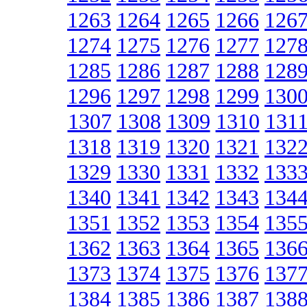
1263
1264
1265
1266
126
1274
1275
1276
1277
127
1285
1286
1287
1288
128
1296
1297
1298
1299
130
1307
1308
1309
1310
131
1318
1319
1320
1321
132
1329
1330
1331
1332
133
1340
1341
1342
1343
134
1351
1352
1353
1354
135
1362
1363
1364
1365
136
1373
1374
1375
1376
137
1384
1385
1386
1387
138