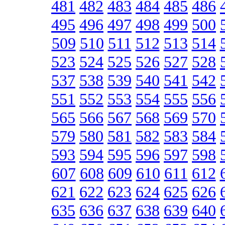
481
482
483
484
485
486
495
496
497
498
499
500
509
510
511
512
513
514
523
524
525
526
527
528
537
538
539
540
541
542
551
552
553
554
555
556
565
566
567
568
569
570
579
580
581
582
583
584
593
594
595
596
597
598
607
608
609
610
611
612
621
622
623
624
625
626
635
636
637
638
639
640