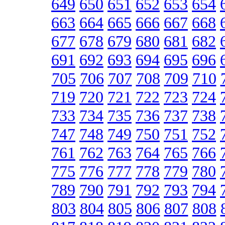
649
650
651
652
653
654
663
664
665
666
667
668
677
678
679
680
681
682
691
692
693
694
695
696
705
706
707
708
709
710
719
720
721
722
723
724
733
734
735
736
737
738
747
748
749
750
751
752
761
762
763
764
765
766
775
776
777
778
779
780
789
790
791
792
793
794
803
804
805
806
807
808