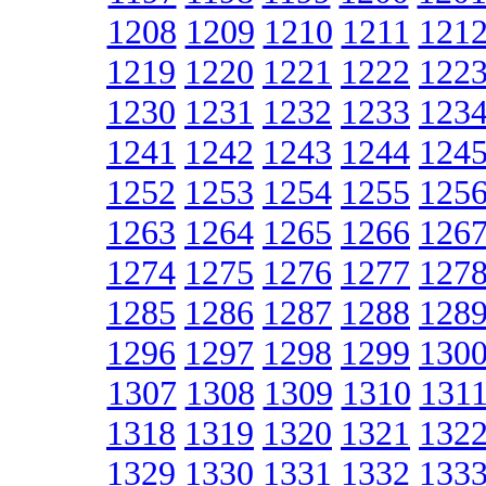
1208
1209
1210
1211
121
1219
1220
1221
1222
122
1230
1231
1232
1233
123
1241
1242
1243
1244
124
1252
1253
1254
1255
125
1263
1264
1265
1266
126
1274
1275
1276
1277
127
1285
1286
1287
1288
128
1296
1297
1298
1299
130
1307
1308
1309
1310
131
1318
1319
1320
1321
132
1329
1330
1331
1332
133