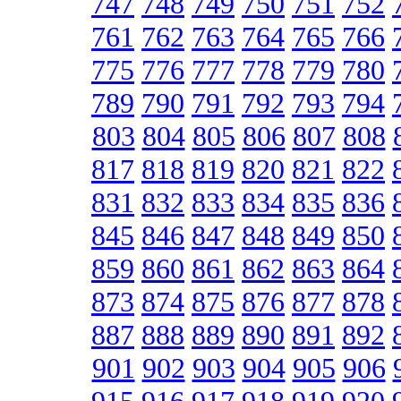
747
748
749
750
751
752
761
762
763
764
765
766
775
776
777
778
779
780
789
790
791
792
793
794
803
804
805
806
807
808
817
818
819
820
821
822
831
832
833
834
835
836
845
846
847
848
849
850
859
860
861
862
863
864
873
874
875
876
877
878
887
888
889
890
891
892
901
902
903
904
905
906