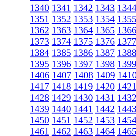
1340
1341
1342
1343
134
1351
1352
1353
1354
135
1362
1363
1364
1365
136
1373
1374
1375
1376
137
1384
1385
1386
1387
138
1395
1396
1397
1398
139
1406
1407
1408
1409
141
1417
1418
1419
1420
142
1428
1429
1430
1431
143
1439
1440
1441
1442
144
1450
1451
1452
1453
145
1461
1462
1463
1464
146