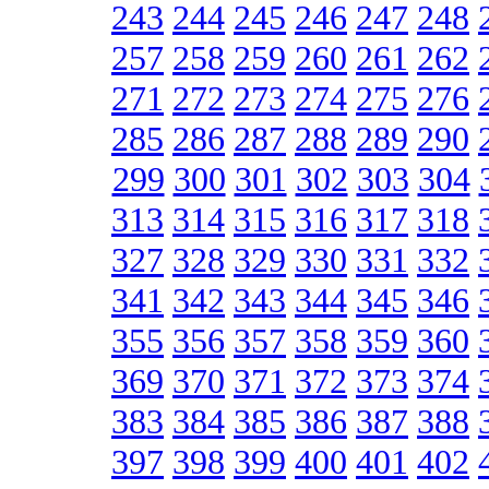
243
244
245
246
247
248
257
258
259
260
261
262
271
272
273
274
275
276
285
286
287
288
289
290
299
300
301
302
303
304
313
314
315
316
317
318
327
328
329
330
331
332
341
342
343
344
345
346
355
356
357
358
359
360
369
370
371
372
373
374
383
384
385
386
387
388
397
398
399
400
401
402