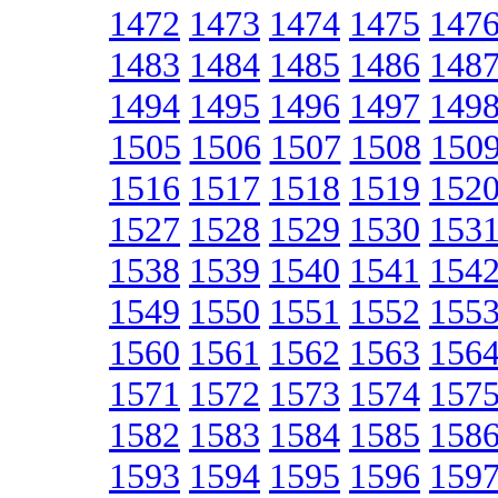
1472
1473
1474
1475
147
1483
1484
1485
1486
148
1494
1495
1496
1497
149
1505
1506
1507
1508
150
1516
1517
1518
1519
152
1527
1528
1529
1530
153
1538
1539
1540
1541
154
1549
1550
1551
1552
155
1560
1561
1562
1563
156
1571
1572
1573
1574
157
1582
1583
1584
1585
158
1593
1594
1595
1596
159