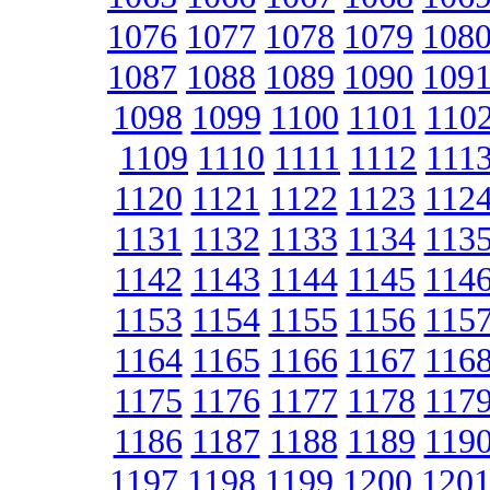
1076
1077
1078
1079
108
1087
1088
1089
1090
109
1098
1099
1100
1101
110
1109
1110
1111
1112
111
1120
1121
1122
1123
112
1131
1132
1133
1134
113
1142
1143
1144
1145
114
1153
1154
1155
1156
115
1164
1165
1166
1167
116
1175
1176
1177
1178
117
1186
1187
1188
1189
119
1197
1198
1199
1200
120