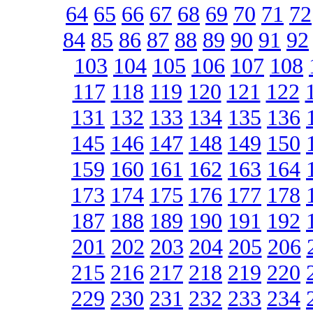
64
65
66
67
68
69
70
71
72
84
85
86
87
88
89
90
91
92
103
104
105
106
107
108
117
118
119
120
121
122
131
132
133
134
135
136
145
146
147
148
149
150
159
160
161
162
163
164
173
174
175
176
177
178
187
188
189
190
191
192
201
202
203
204
205
206
215
216
217
218
219
220
229
230
231
232
233
234