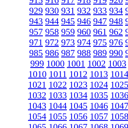
915
916
917
918
919
920
929
930
931
932
933
934
943
944
945
946
947
948
957
958
959
960
961
962
971
972
973
974
975
976
985
986
987
988
989
990
999
1000
1001
1002
1003
1010
1011
1012
1013
101
1021
1022
1023
1024
102
1032
1033
1034
1035
103
1043
1044
1045
1046
104
1054
1055
1056
1057
105
1065
1066
1067
1068
106