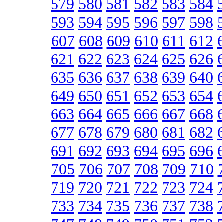
579
580
581
582
583
584
593
594
595
596
597
598
607
608
609
610
611
612
621
622
623
624
625
626
635
636
637
638
639
640
649
650
651
652
653
654
663
664
665
666
667
668
677
678
679
680
681
682
691
692
693
694
695
696
705
706
707
708
709
710
719
720
721
722
723
724
733
734
735
736
737
738