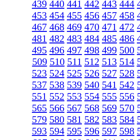
439
440
441
442
443
444
453
454
455
456
457
458
467
468
469
470
471
472
481
482
483
484
485
486
495
496
497
498
499
500
509
510
511
512
513
514
523
524
525
526
527
528
537
538
539
540
541
542
551
552
553
554
555
556
565
566
567
568
569
570
579
580
581
582
583
584
593
594
595
596
597
598