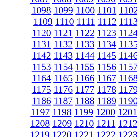
1098
1099
1100
1101
110
1109
1110
1111
1112
111
1120
1121
1122
1123
112
1131
1132
1133
1134
113
1142
1143
1144
1145
114
1153
1154
1155
1156
115
1164
1165
1166
1167
116
1175
1176
1177
1178
117
1186
1187
1188
1189
119
1197
1198
1199
1200
120
1208
1209
1210
1211
121
1219
1220
1221
1222
122