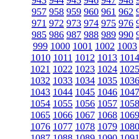
943
944
945
946
947
948
957
958
959
960
961
962
971
972
973
974
975
976
985
986
987
988
989
990
999
1000
1001
1002
1003
1010
1011
1012
1013
101
1021
1022
1023
1024
102
1032
1033
1034
1035
103
1043
1044
1045
1046
104
1054
1055
1056
1057
105
1065
1066
1067
1068
106
1076
1077
1078
1079
108
1087
1088
1089
1090
109