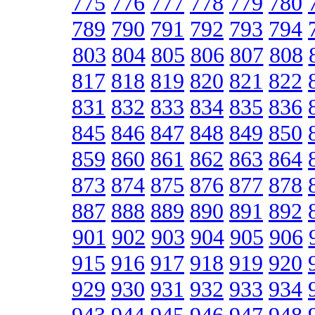
775
776
777
778
779
780
789
790
791
792
793
794
803
804
805
806
807
808
817
818
819
820
821
822
831
832
833
834
835
836
845
846
847
848
849
850
859
860
861
862
863
864
873
874
875
876
877
878
887
888
889
890
891
892
901
902
903
904
905
906
915
916
917
918
919
920
929
930
931
932
933
934