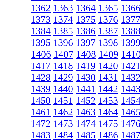
1362
1363
1364
1365
136
1373
1374
1375
1376
137
1384
1385
1386
1387
138
1395
1396
1397
1398
139
1406
1407
1408
1409
141
1417
1418
1419
1420
142
1428
1429
1430
1431
143
1439
1440
1441
1442
144
1450
1451
1452
1453
145
1461
1462
1463
1464
146
1472
1473
1474
1475
147
1483
1484
1485
1486
148