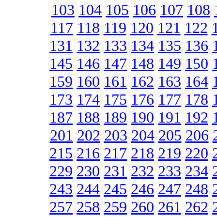
103
104
105
106
107
108
117
118
119
120
121
122
131
132
133
134
135
136
145
146
147
148
149
150
159
160
161
162
163
164
173
174
175
176
177
178
187
188
189
190
191
192
201
202
203
204
205
206
215
216
217
218
219
220
229
230
231
232
233
234
243
244
245
246
247
248
257
258
259
260
261
262