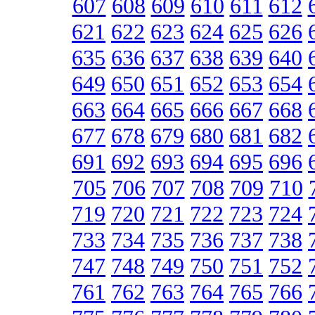
607
608
609
610
611
612
621
622
623
624
625
626
635
636
637
638
639
640
649
650
651
652
653
654
663
664
665
666
667
668
677
678
679
680
681
682
691
692
693
694
695
696
705
706
707
708
709
710
719
720
721
722
723
724
733
734
735
736
737
738
747
748
749
750
751
752
761
762
763
764
765
766