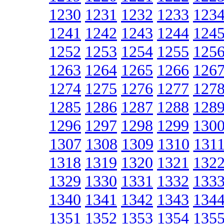
1230
1231
1232
1233
123
1241
1242
1243
1244
124
1252
1253
1254
1255
125
1263
1264
1265
1266
126
1274
1275
1276
1277
127
1285
1286
1287
1288
128
1296
1297
1298
1299
130
1307
1308
1309
1310
131
1318
1319
1320
1321
132
1329
1330
1331
1332
133
1340
1341
1342
1343
134
1351
1352
1353
1354
135