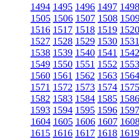
1494
1495
1496
1497
149
1505
1506
1507
1508
150
1516
1517
1518
1519
152
1527
1528
1529
1530
153
1538
1539
1540
1541
154
1549
1550
1551
1552
155
1560
1561
1562
1563
156
1571
1572
1573
1574
157
1582
1583
1584
1585
158
1593
1594
1595
1596
159
1604
1605
1606
1607
160
1615
1616
1617
1618
161