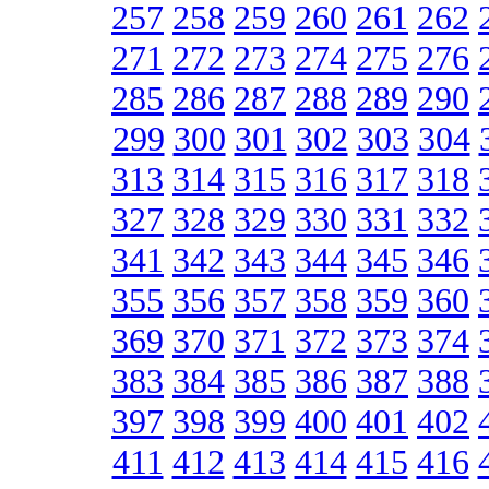
257
258
259
260
261
262
271
272
273
274
275
276
285
286
287
288
289
290
299
300
301
302
303
304
313
314
315
316
317
318
327
328
329
330
331
332
341
342
343
344
345
346
355
356
357
358
359
360
369
370
371
372
373
374
383
384
385
386
387
388
397
398
399
400
401
402
411
412
413
414
415
416