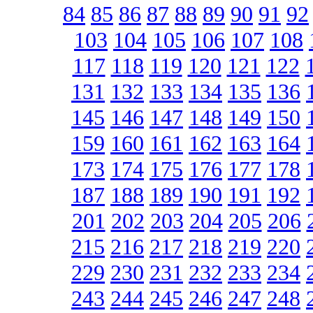
84
85
86
87
88
89
90
91
92
103
104
105
106
107
108
117
118
119
120
121
122
131
132
133
134
135
136
145
146
147
148
149
150
159
160
161
162
163
164
173
174
175
176
177
178
187
188
189
190
191
192
201
202
203
204
205
206
215
216
217
218
219
220
229
230
231
232
233
234
243
244
245
246
247
248