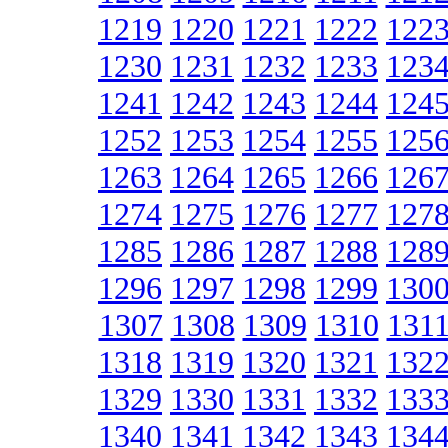
1219
1220
1221
1222
122
1230
1231
1232
1233
123
1241
1242
1243
1244
124
1252
1253
1254
1255
125
1263
1264
1265
1266
126
1274
1275
1276
1277
127
1285
1286
1287
1288
128
1296
1297
1298
1299
130
1307
1308
1309
1310
131
1318
1319
1320
1321
132
1329
1330
1331
1332
133
1340
1341
1342
1343
134