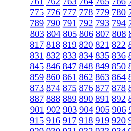
761
762
763
764
765
766
775
776
777
778
779
780
789
790
791
792
793
794
803
804
805
806
807
808
817
818
819
820
821
822
831
832
833
834
835
836
845
846
847
848
849
850
859
860
861
862
863
864
873
874
875
876
877
878
887
888
889
890
891
892
901
902
903
904
905
906
915
916
917
918
919
920