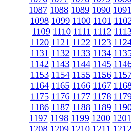
1087
1088
1089
1090
109
1098
1099
1100
1101
110
1109
1110
1111
1112
111
1120
1121
1122
1123
112
1131
1132
1133
1134
113
1142
1143
1144
1145
114
1153
1154
1155
1156
115
1164
1165
1166
1167
116
1175
1176
1177
1178
117
1186
1187
1188
1189
119
1197
1198
1199
1200
120
1208
1209
1210
1211
121