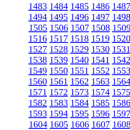
1483
1484
1485
1486
148
1494
1495
1496
1497
149
1505
1506
1507
1508
150
1516
1517
1518
1519
152
1527
1528
1529
1530
153
1538
1539
1540
1541
154
1549
1550
1551
1552
155
1560
1561
1562
1563
156
1571
1572
1573
1574
157
1582
1583
1584
1585
158
1593
1594
1595
1596
159
1604
1605
1606
1607
160