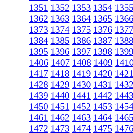
1351
1352
1353
1354
135
1362
1363
1364
1365
136
1373
1374
1375
1376
137
1384
1385
1386
1387
138
1395
1396
1397
1398
139
1406
1407
1408
1409
141
1417
1418
1419
1420
142
1428
1429
1430
1431
143
1439
1440
1441
1442
144
1450
1451
1452
1453
145
1461
1462
1463
1464
146
1472
1473
1474
1475
147