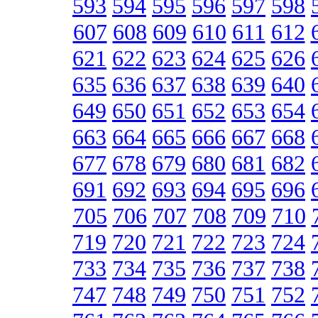
593
594
595
596
597
598
607
608
609
610
611
612
621
622
623
624
625
626
635
636
637
638
639
640
649
650
651
652
653
654
663
664
665
666
667
668
677
678
679
680
681
682
691
692
693
694
695
696
705
706
707
708
709
710
719
720
721
722
723
724
733
734
735
736
737
738
747
748
749
750
751
752