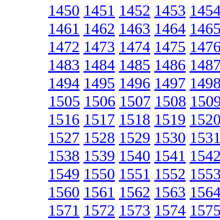
1450
1451
1452
1453
145
1461
1462
1463
1464
146
1472
1473
1474
1475
147
1483
1484
1485
1486
148
1494
1495
1496
1497
149
1505
1506
1507
1508
150
1516
1517
1518
1519
152
1527
1528
1529
1530
153
1538
1539
1540
1541
154
1549
1550
1551
1552
155
1560
1561
1562
1563
156
1571
1572
1573
1574
157