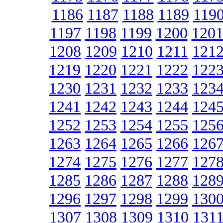
1186
1187
1188
1189
119
1197
1198
1199
1200
120
1208
1209
1210
1211
121
1219
1220
1221
1222
122
1230
1231
1232
1233
123
1241
1242
1243
1244
124
1252
1253
1254
1255
125
1263
1264
1265
1266
126
1274
1275
1276
1277
127
1285
1286
1287
1288
128
1296
1297
1298
1299
130
1307
1308
1309
1310
131