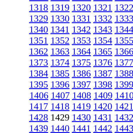
1318
1319
1320
1321
132
1329
1330
1331
1332
133
1340
1341
1342
1343
134
1351
1352
1353
1354
135
1362
1363
1364
1365
136
1373
1374
1375
1376
137
1384
1385
1386
1387
138
1395
1396
1397
1398
139
1406
1407
1408
1409
141
1417
1418
1419
1420
142
1428
1429
1430
1431
143
1439
1440
1441
1442
144