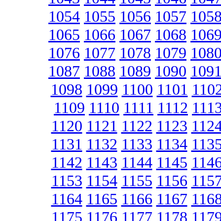
1054
1055
1056
1057
105
1065
1066
1067
1068
106
1076
1077
1078
1079
108
1087
1088
1089
1090
109
1098
1099
1100
1101
110
1109
1110
1111
1112
111
1120
1121
1122
1123
112
1131
1132
1133
1134
113
1142
1143
1144
1145
114
1153
1154
1155
1156
115
1164
1165
1166
1167
116
1175
1176
1177
1178
117