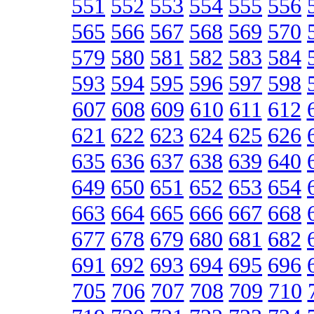
551
552
553
554
555
556
565
566
567
568
569
570
579
580
581
582
583
584
593
594
595
596
597
598
607
608
609
610
611
612
621
622
623
624
625
626
635
636
637
638
639
640
649
650
651
652
653
654
663
664
665
666
667
668
677
678
679
680
681
682
691
692
693
694
695
696
705
706
707
708
709
710