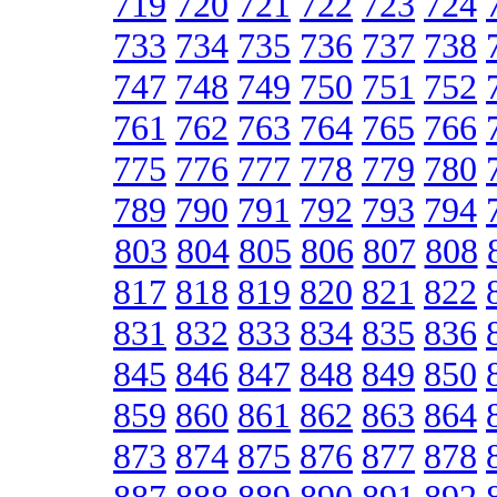
719
720
721
722
723
724
733
734
735
736
737
738
747
748
749
750
751
752
761
762
763
764
765
766
775
776
777
778
779
780
789
790
791
792
793
794
803
804
805
806
807
808
817
818
819
820
821
822
831
832
833
834
835
836
845
846
847
848
849
850
859
860
861
862
863
864
873
874
875
876
877
878