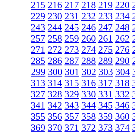
215
216
217
218
219
220
229
230
231
232
233
234
243
244
245
246
247
248
257
258
259
260
261
262
271
272
273
274
275
276
285
286
287
288
289
290
299
300
301
302
303
304
313
314
315
316
317
318
327
328
329
330
331
332
341
342
343
344
345
346
355
356
357
358
359
360
369
370
371
372
373
374