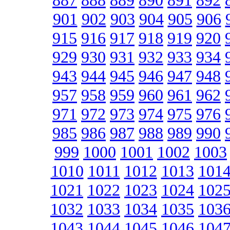
887
888
889
890
891
892
901
902
903
904
905
906
915
916
917
918
919
920
929
930
931
932
933
934
943
944
945
946
947
948
957
958
959
960
961
962
971
972
973
974
975
976
985
986
987
988
989
990
999
1000
1001
1002
1003
1010
1011
1012
1013
101
1021
1022
1023
1024
102
1032
1033
1034
1035
103
1043
1044
1045
1046
104