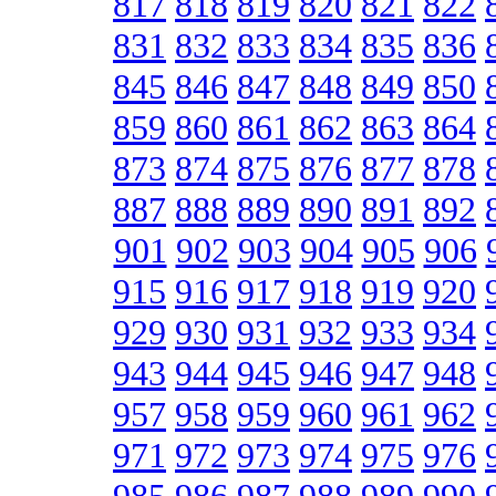
817
818
819
820
821
822
831
832
833
834
835
836
845
846
847
848
849
850
859
860
861
862
863
864
873
874
875
876
877
878
887
888
889
890
891
892
901
902
903
904
905
906
915
916
917
918
919
920
929
930
931
932
933
934
943
944
945
946
947
948
957
958
959
960
961
962
971
972
973
974
975
976