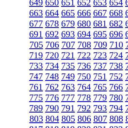
649
650
651
652
653
654
663
664
665
666
667
668
677
678
679
680
681
682
691
692
693
694
695
696
705
706
707
708
709
710
719
720
721
722
723
724
733
734
735
736
737
738
747
748
749
750
751
752
761
762
763
764
765
766
775
776
777
778
779
780
789
790
791
792
793
794
803
804
805
806
807
808