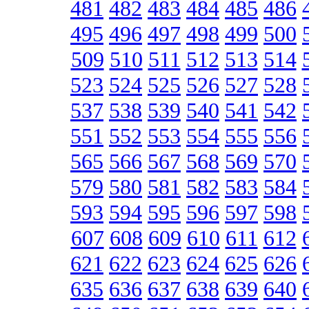
481
482
483
484
485
486
495
496
497
498
499
500
509
510
511
512
513
514
523
524
525
526
527
528
537
538
539
540
541
542
551
552
553
554
555
556
565
566
567
568
569
570
579
580
581
582
583
584
593
594
595
596
597
598
607
608
609
610
611
612
621
622
623
624
625
626
635
636
637
638
639
640