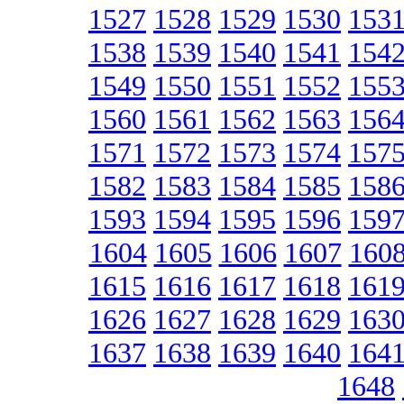
1527
1528
1529
1530
153
1538
1539
1540
1541
154
1549
1550
1551
1552
155
1560
1561
1562
1563
156
1571
1572
1573
1574
157
1582
1583
1584
1585
158
1593
1594
1595
1596
159
1604
1605
1606
1607
160
1615
1616
1617
1618
161
1626
1627
1628
1629
163
1637
1638
1639
1640
164
1648