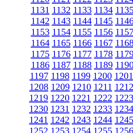
1131
1132
1133
1134
113
1142
1143
1144
1145
114
1153
1154
1155
1156
115
1164
1165
1166
1167
116
1175
1176
1177
1178
117
1186
1187
1188
1189
119
1197
1198
1199
1200
120
1208
1209
1210
1211
121
1219
1220
1221
1222
122
1230
1231
1232
1233
123
1241
1242
1243
1244
124
1252
1253
1254
1255
125