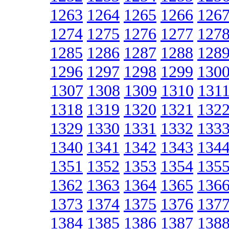
1263
1264
1265
1266
126
1274
1275
1276
1277
127
1285
1286
1287
1288
128
1296
1297
1298
1299
130
1307
1308
1309
1310
131
1318
1319
1320
1321
132
1329
1330
1331
1332
133
1340
1341
1342
1343
134
1351
1352
1353
1354
135
1362
1363
1364
1365
136
1373
1374
1375
1376
137
1384
1385
1386
1387
138