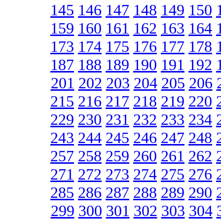
145
146
147
148
149
150
159
160
161
162
163
164
173
174
175
176
177
178
187
188
189
190
191
192
201
202
203
204
205
206
215
216
217
218
219
220
229
230
231
232
233
234
243
244
245
246
247
248
257
258
259
260
261
262
271
272
273
274
275
276
285
286
287
288
289
290
299
300
301
302
303
304