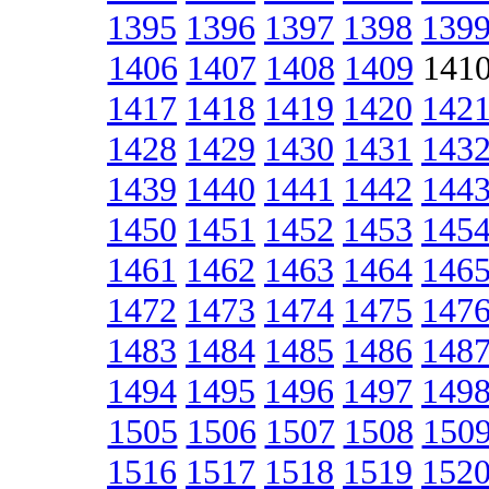
1395
1396
1397
1398
139
1406
1407
1408
1409
141
1417
1418
1419
1420
142
1428
1429
1430
1431
143
1439
1440
1441
1442
144
1450
1451
1452
1453
145
1461
1462
1463
1464
146
1472
1473
1474
1475
147
1483
1484
1485
1486
148
1494
1495
1496
1497
149
1505
1506
1507
1508
150
1516
1517
1518
1519
152