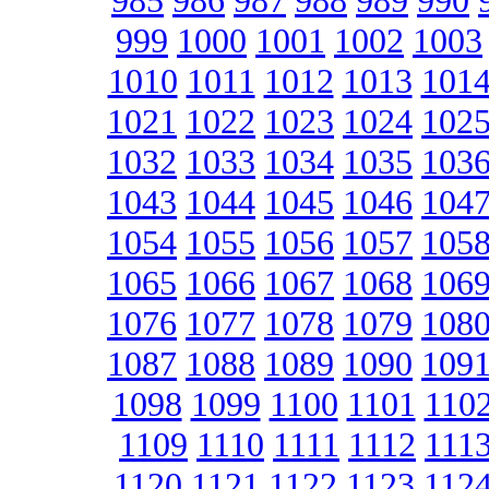
985
986
987
988
989
990
999
1000
1001
1002
1003
1010
1011
1012
1013
101
1021
1022
1023
1024
102
1032
1033
1034
1035
103
1043
1044
1045
1046
104
1054
1055
1056
1057
105
1065
1066
1067
1068
106
1076
1077
1078
1079
108
1087
1088
1089
1090
109
1098
1099
1100
1101
110
1109
1110
1111
1112
111
1120
1121
1122
1123
112