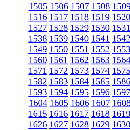
1505
1506
1507
1508
150
1516
1517
1518
1519
152
1527
1528
1529
1530
153
1538
1539
1540
1541
154
1549
1550
1551
1552
155
1560
1561
1562
1563
156
1571
1572
1573
1574
157
1582
1583
1584
1585
158
1593
1594
1595
1596
159
1604
1605
1606
1607
160
1615
1616
1617
1618
161
1626
1627
1628
1629
163