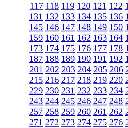
117
118
119
120
121
122
131
132
133
134
135
136
145
146
147
148
149
150
159
160
161
162
163
164
173
174
175
176
177
178
187
188
189
190
191
192
201
202
203
204
205
206
215
216
217
218
219
220
229
230
231
232
233
234
243
244
245
246
247
248
257
258
259
260
261
262
271
272
273
274
275
276