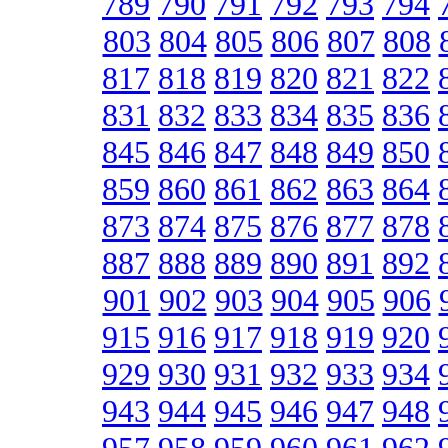
789
790
791
792
793
794
803
804
805
806
807
808
817
818
819
820
821
822
831
832
833
834
835
836
845
846
847
848
849
850
859
860
861
862
863
864
873
874
875
876
877
878
887
888
889
890
891
892
901
902
903
904
905
906
915
916
917
918
919
920
929
930
931
932
933
934
943
944
945
946
947
948