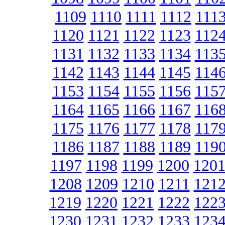
1109
1110
1111
1112
111
1120
1121
1122
1123
112
1131
1132
1133
1134
113
1142
1143
1144
1145
114
1153
1154
1155
1156
115
1164
1165
1166
1167
116
1175
1176
1177
1178
117
1186
1187
1188
1189
119
1197
1198
1199
1200
120
1208
1209
1210
1211
121
1219
1220
1221
1222
122
1230
1231
1232
1233
123