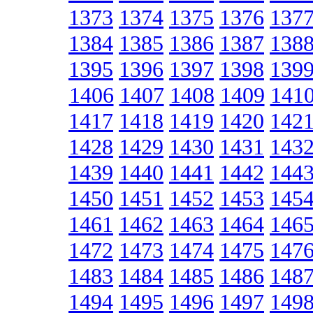
1373
1374
1375
1376
137
1384
1385
1386
1387
138
1395
1396
1397
1398
139
1406
1407
1408
1409
141
1417
1418
1419
1420
142
1428
1429
1430
1431
143
1439
1440
1441
1442
144
1450
1451
1452
1453
145
1461
1462
1463
1464
146
1472
1473
1474
1475
147
1483
1484
1485
1486
148
1494
1495
1496
1497
149