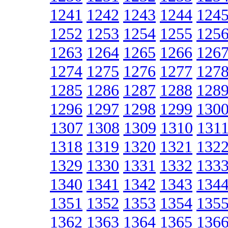
1241
1242
1243
1244
124
1252
1253
1254
1255
125
1263
1264
1265
1266
126
1274
1275
1276
1277
127
1285
1286
1287
1288
128
1296
1297
1298
1299
130
1307
1308
1309
1310
131
1318
1319
1320
1321
132
1329
1330
1331
1332
133
1340
1341
1342
1343
134
1351
1352
1353
1354
135
1362
1363
1364
1365
136