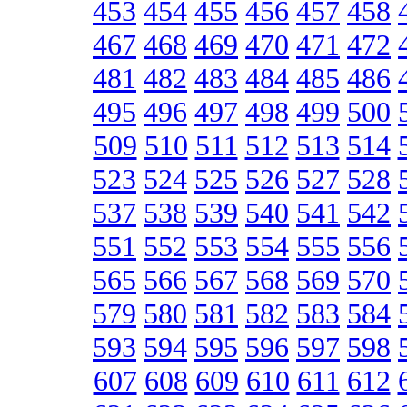
453
454
455
456
457
458
467
468
469
470
471
472
481
482
483
484
485
486
495
496
497
498
499
500
509
510
511
512
513
514
523
524
525
526
527
528
537
538
539
540
541
542
551
552
553
554
555
556
565
566
567
568
569
570
579
580
581
582
583
584
593
594
595
596
597
598
607
608
609
610
611
612