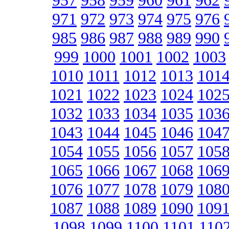
957
958
959
960
961
962
971
972
973
974
975
976
985
986
987
988
989
990
999
1000
1001
1002
1003
1010
1011
1012
1013
101
1021
1022
1023
1024
102
1032
1033
1034
1035
103
1043
1044
1045
1046
104
1054
1055
1056
1057
105
1065
1066
1067
1068
106
1076
1077
1078
1079
108
1087
1088
1089
1090
109
1098
1099
1100
1101
110