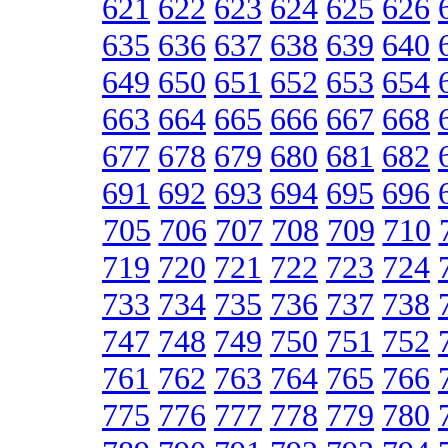
621
622
623
624
625
626
635
636
637
638
639
640
649
650
651
652
653
654
663
664
665
666
667
668
677
678
679
680
681
682
691
692
693
694
695
696
705
706
707
708
709
710
719
720
721
722
723
724
733
734
735
736
737
738
747
748
749
750
751
752
761
762
763
764
765
766
775
776
777
778
779
780