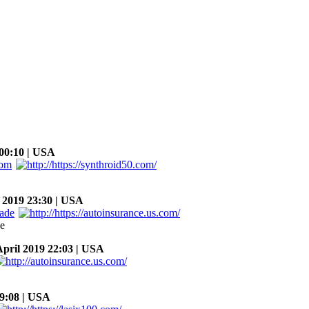
00:10 | USA
 2019 23:30 | USA
ce
ril 2019 22:03 | USA
9:08 | USA