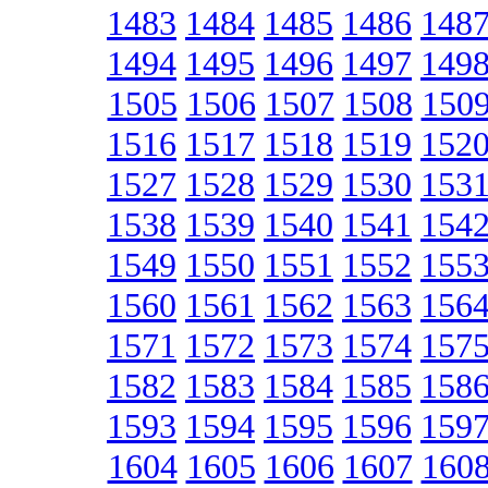
1483
1484
1485
1486
148
1494
1495
1496
1497
149
1505
1506
1507
1508
150
1516
1517
1518
1519
152
1527
1528
1529
1530
153
1538
1539
1540
1541
154
1549
1550
1551
1552
155
1560
1561
1562
1563
156
1571
1572
1573
1574
157
1582
1583
1584
1585
158
1593
1594
1595
1596
159
1604
1605
1606
1607
160