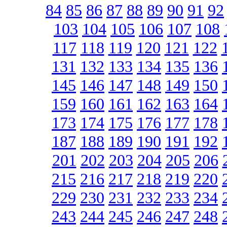
84
85
86
87
88
89
90
91
92
103
104
105
106
107
108
117
118
119
120
121
122
131
132
133
134
135
136
145
146
147
148
149
150
159
160
161
162
163
164
173
174
175
176
177
178
187
188
189
190
191
192
201
202
203
204
205
206
215
216
217
218
219
220
229
230
231
232
233
234
243
244
245
246
247
248