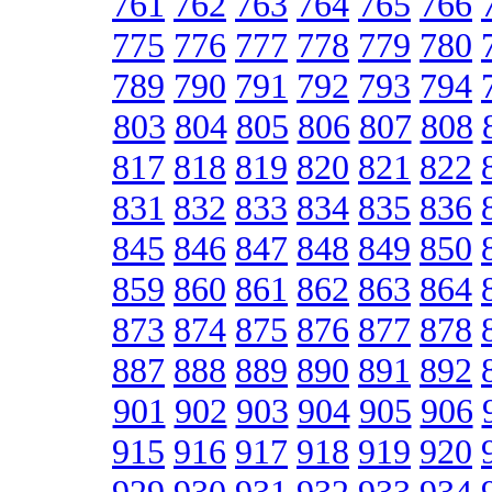
761
762
763
764
765
766
775
776
777
778
779
780
789
790
791
792
793
794
803
804
805
806
807
808
817
818
819
820
821
822
831
832
833
834
835
836
845
846
847
848
849
850
859
860
861
862
863
864
873
874
875
876
877
878
887
888
889
890
891
892
901
902
903
904
905
906
915
916
917
918
919
920