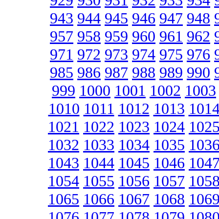
929
930
931
932
933
934
943
944
945
946
947
948
957
958
959
960
961
962
971
972
973
974
975
976
985
986
987
988
989
990
999
1000
1001
1002
1003
1010
1011
1012
1013
101
1021
1022
1023
1024
102
1032
1033
1034
1035
103
1043
1044
1045
1046
104
1054
1055
1056
1057
105
1065
1066
1067
1068
106
1076
1077
1078
1079
108