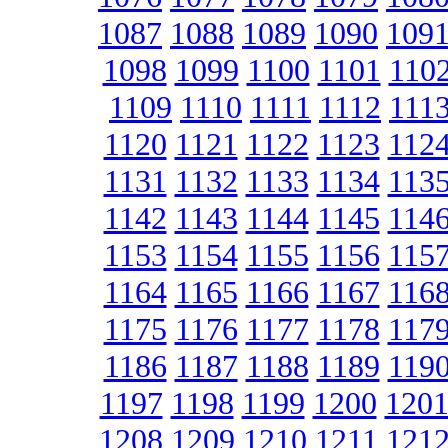
1087
1088
1089
1090
109
1098
1099
1100
1101
110
1109
1110
1111
1112
111
1120
1121
1122
1123
112
1131
1132
1133
1134
113
1142
1143
1144
1145
114
1153
1154
1155
1156
115
1164
1165
1166
1167
116
1175
1176
1177
1178
117
1186
1187
1188
1189
119
1197
1198
1199
1200
120
1208
1209
1210
1211
121