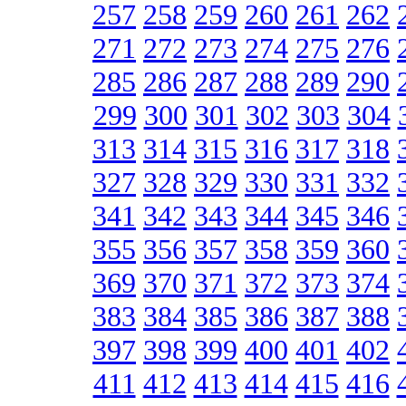
257
258
259
260
261
262
271
272
273
274
275
276
285
286
287
288
289
290
299
300
301
302
303
304
313
314
315
316
317
318
327
328
329
330
331
332
341
342
343
344
345
346
355
356
357
358
359
360
369
370
371
372
373
374
383
384
385
386
387
388
397
398
399
400
401
402
411
412
413
414
415
416