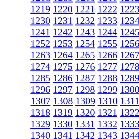
1219
1220
1221
1222
122
1230
1231
1232
1233
123
1241
1242
1243
1244
124
1252
1253
1254
1255
125
1263
1264
1265
1266
126
1274
1275
1276
1277
127
1285
1286
1287
1288
128
1296
1297
1298
1299
130
1307
1308
1309
1310
131
1318
1319
1320
1321
132
1329
1330
1331
1332
133
1340
1341
1342
1343
134