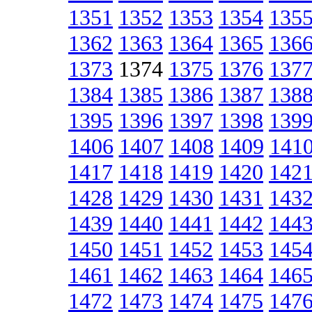
1351
1352
1353
1354
135
1362
1363
1364
1365
136
1373
1374
1375
1376
137
1384
1385
1386
1387
138
1395
1396
1397
1398
139
1406
1407
1408
1409
141
1417
1418
1419
1420
142
1428
1429
1430
1431
143
1439
1440
1441
1442
144
1450
1451
1452
1453
145
1461
1462
1463
1464
146
1472
1473
1474
1475
147