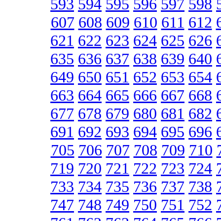
593
594
595
596
597
598
607
608
609
610
611
612
621
622
623
624
625
626
635
636
637
638
639
640
649
650
651
652
653
654
663
664
665
666
667
668
677
678
679
680
681
682
691
692
693
694
695
696
705
706
707
708
709
710
719
720
721
722
723
724
733
734
735
736
737
738
747
748
749
750
751
752