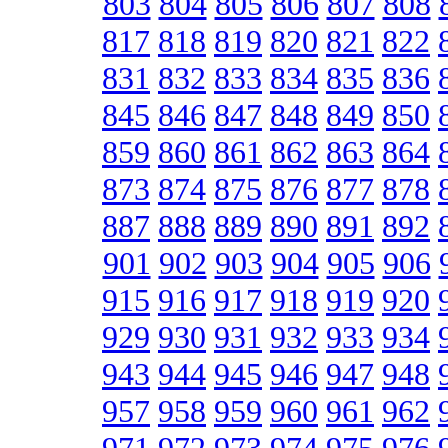
803
804
805
806
807
808
817
818
819
820
821
822
831
832
833
834
835
836
845
846
847
848
849
850
859
860
861
862
863
864
873
874
875
876
877
878
887
888
889
890
891
892
901
902
903
904
905
906
915
916
917
918
919
920
929
930
931
932
933
934
943
944
945
946
947
948
957
958
959
960
961
962