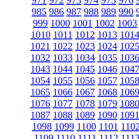
971
972
973
974
975
976
985
986
987
988
989
990
999
1000
1001
1002
1003
1010
1011
1012
1013
101
1021
1022
1023
1024
102
1032
1033
1034
1035
103
1043
1044
1045
1046
104
1054
1055
1056
1057
105
1065
1066
1067
1068
106
1076
1077
1078
1079
108
1087
1088
1089
1090
109
1098
1099
1100
1101
110
1109
1110
1111
1112
111