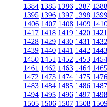
1384
1385
1386
1387
138
1395
1396
1397
1398
139
1406
1407
1408
1409
141
1417
1418
1419
1420
142
1428
1429
1430
1431
143
1439
1440
1441
1442
144
1450
1451
1452
1453
145
1461
1462
1463
1464
146
1472
1473
1474
1475
147
1483
1484
1485
1486
148
1494
1495
1496
1497
149
1505
1506
1507
1508
150