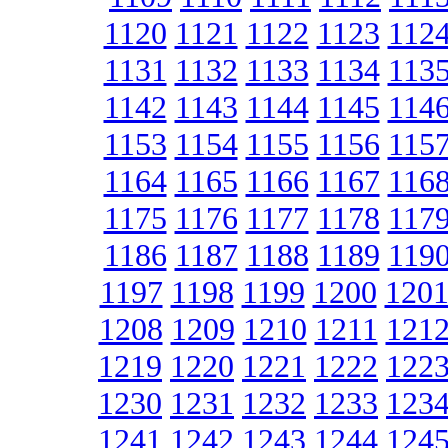
1120
1121
1122
1123
112
1131
1132
1133
1134
113
1142
1143
1144
1145
114
1153
1154
1155
1156
115
1164
1165
1166
1167
116
1175
1176
1177
1178
117
1186
1187
1188
1189
119
1197
1198
1199
1200
120
1208
1209
1210
1211
121
1219
1220
1221
1222
122
1230
1231
1232
1233
123
1241
1242
1243
1244
124