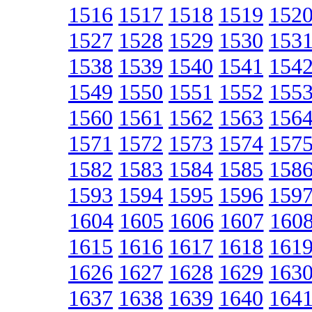
1516
1517
1518
1519
152
1527
1528
1529
1530
153
1538
1539
1540
1541
154
1549
1550
1551
1552
155
1560
1561
1562
1563
156
1571
1572
1573
1574
157
1582
1583
1584
1585
158
1593
1594
1595
1596
159
1604
1605
1606
1607
160
1615
1616
1617
1618
161
1626
1627
1628
1629
163
1637
1638
1639
1640
164