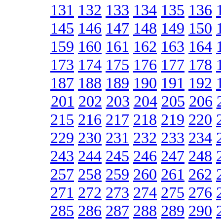
131
132
133
134
135
136
145
146
147
148
149
150
159
160
161
162
163
164
173
174
175
176
177
178
187
188
189
190
191
192
201
202
203
204
205
206
215
216
217
218
219
220
229
230
231
232
233
234
243
244
245
246
247
248
257
258
259
260
261
262
271
272
273
274
275
276
285
286
287
288
289
290