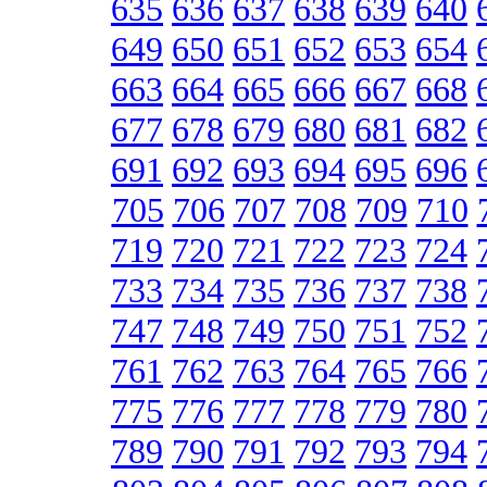
635
636
637
638
639
640
649
650
651
652
653
654
663
664
665
666
667
668
677
678
679
680
681
682
691
692
693
694
695
696
705
706
707
708
709
710
719
720
721
722
723
724
733
734
735
736
737
738
747
748
749
750
751
752
761
762
763
764
765
766
775
776
777
778
779
780
789
790
791
792
793
794