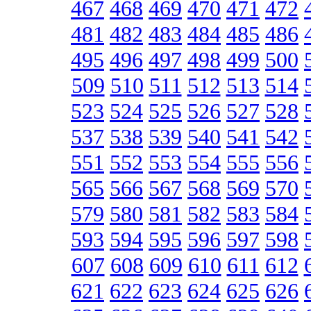
467
468
469
470
471
472
481
482
483
484
485
486
495
496
497
498
499
500
509
510
511
512
513
514
523
524
525
526
527
528
537
538
539
540
541
542
551
552
553
554
555
556
565
566
567
568
569
570
579
580
581
582
583
584
593
594
595
596
597
598
607
608
609
610
611
612
621
622
623
624
625
626