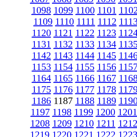
1098
1099
1100
1101
110
1109
1110
1111
1112
111
1120
1121
1122
1123
112
1131
1132
1133
1134
113
1142
1143
1144
1145
114
1153
1154
1155
1156
115
1164
1165
1166
1167
116
1175
1176
1177
1178
117
1186
1187
1188
1189
119
1197
1198
1199
1200
120
1208
1209
1210
1211
121
1219
1220
1221
1222
122