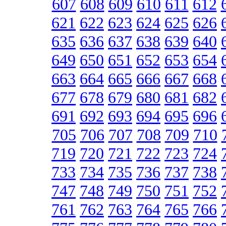
607
608
609
610
611
612
621
622
623
624
625
626
635
636
637
638
639
640
649
650
651
652
653
654
663
664
665
666
667
668
677
678
679
680
681
682
691
692
693
694
695
696
705
706
707
708
709
710
719
720
721
722
723
724
733
734
735
736
737
738
747
748
749
750
751
752
761
762
763
764
765
766