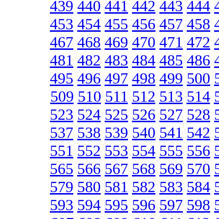
439
440
441
442
443
444
453
454
455
456
457
458
467
468
469
470
471
472
481
482
483
484
485
486
495
496
497
498
499
500
509
510
511
512
513
514
523
524
525
526
527
528
537
538
539
540
541
542
551
552
553
554
555
556
565
566
567
568
569
570
579
580
581
582
583
584
593
594
595
596
597
598