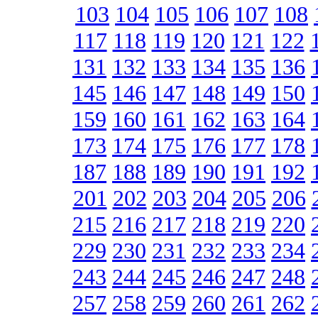
103
104
105
106
107
108
117
118
119
120
121
122
131
132
133
134
135
136
145
146
147
148
149
150
159
160
161
162
163
164
173
174
175
176
177
178
187
188
189
190
191
192
201
202
203
204
205
206
215
216
217
218
219
220
229
230
231
232
233
234
243
244
245
246
247
248
257
258
259
260
261
262