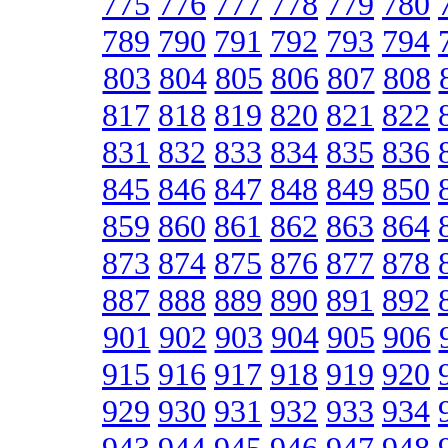
775
776
777
778
779
780
789
790
791
792
793
794
803
804
805
806
807
808
817
818
819
820
821
822
831
832
833
834
835
836
845
846
847
848
849
850
859
860
861
862
863
864
873
874
875
876
877
878
887
888
889
890
891
892
901
902
903
904
905
906
915
916
917
918
919
920
929
930
931
932
933
934