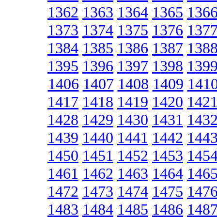
1362
1363
1364
1365
136
1373
1374
1375
1376
137
1384
1385
1386
1387
138
1395
1396
1397
1398
139
1406
1407
1408
1409
141
1417
1418
1419
1420
142
1428
1429
1430
1431
143
1439
1440
1441
1442
144
1450
1451
1452
1453
145
1461
1462
1463
1464
146
1472
1473
1474
1475
147
1483
1484
1485
1486
148