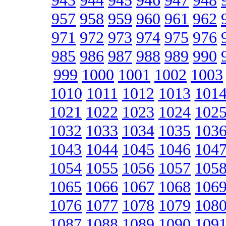
943
944
945
946
947
948
957
958
959
960
961
962
971
972
973
974
975
976
985
986
987
988
989
990
999
1000
1001
1002
1003
1010
1011
1012
1013
101
1021
1022
1023
1024
102
1032
1033
1034
1035
103
1043
1044
1045
1046
104
1054
1055
1056
1057
105
1065
1066
1067
1068
106
1076
1077
1078
1079
108
1087
1088
1089
1090
109