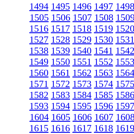
1494
1495
1496
1497
149
1505
1506
1507
1508
150
1516
1517
1518
1519
152
1527
1528
1529
1530
153
1538
1539
1540
1541
154
1549
1550
1551
1552
155
1560
1561
1562
1563
156
1571
1572
1573
1574
157
1582
1583
1584
1585
158
1593
1594
1595
1596
159
1604
1605
1606
1607
160
1615
1616
1617
1618
161