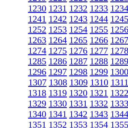
1230
1231
1232
1233
123
1241
1242
1243
1244
124
1252
1253
1254
1255
125
1263
1264
1265
1266
126
1274
1275
1276
1277
127
1285
1286
1287
1288
128
1296
1297
1298
1299
130
1307
1308
1309
1310
131
1318
1319
1320
1321
132
1329
1330
1331
1332
133
1340
1341
1342
1343
134
1351
1352
1353
1354
135