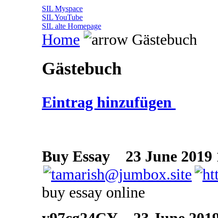
SIL Myspace
SIL YouTube
SIL alte Homepage
Home
Gästebuch
Gästebuch
Eintrag hinzufügen
Buy Essay
23 June 2019 
buy essay online