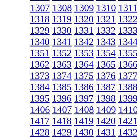
1307
1308
1309
1310
131
1318
1319
1320
1321
132
1329
1330
1331
1332
133
1340
1341
1342
1343
134
1351
1352
1353
1354
135
1362
1363
1364
1365
136
1373
1374
1375
1376
137
1384
1385
1386
1387
138
1395
1396
1397
1398
139
1406
1407
1408
1409
141
1417
1418
1419
1420
142
1428
1429
1430
1431
143