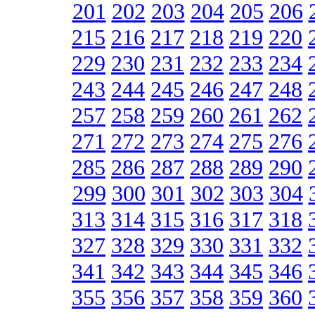
201
202
203
204
205
206
215
216
217
218
219
220
229
230
231
232
233
234
243
244
245
246
247
248
257
258
259
260
261
262
271
272
273
274
275
276
285
286
287
288
289
290
299
300
301
302
303
304
313
314
315
316
317
318
327
328
329
330
331
332
341
342
343
344
345
346
355
356
357
358
359
360