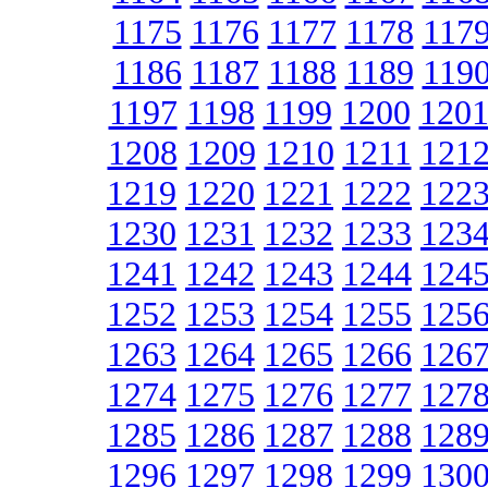
1175
1176
1177
1178
117
1186
1187
1188
1189
119
1197
1198
1199
1200
120
1208
1209
1210
1211
121
1219
1220
1221
1222
122
1230
1231
1232
1233
123
1241
1242
1243
1244
124
1252
1253
1254
1255
125
1263
1264
1265
1266
126
1274
1275
1276
1277
127
1285
1286
1287
1288
128
1296
1297
1298
1299
130