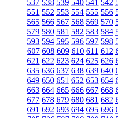
537
538
539
540
541
542
551
552
553
554
555
556
565
566
567
568
569
570
579
580
581
582
583
584
593
594
595
596
597
598
607
608
609
610
611
612
621
622
623
624
625
626
635
636
637
638
639
640
649
650
651
652
653
654
663
664
665
666
667
668
677
678
679
680
681
682
691
692
693
694
695
696