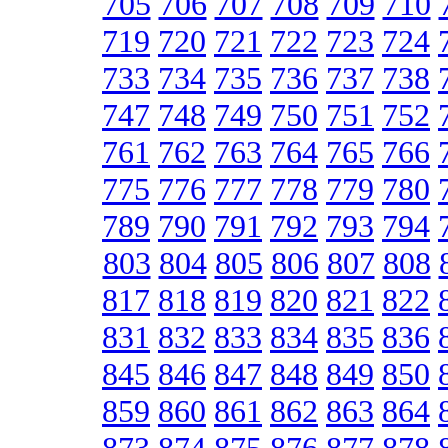
705
706
707
708
709
710
719
720
721
722
723
724
733
734
735
736
737
738
747
748
749
750
751
752
761
762
763
764
765
766
775
776
777
778
779
780
789
790
791
792
793
794
803
804
805
806
807
808
817
818
819
820
821
822
831
832
833
834
835
836
845
846
847
848
849
850
859
860
861
862
863
864