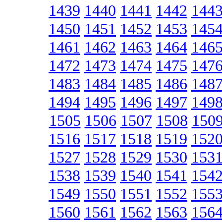
1439
1440
1441
1442
144
1450
1451
1452
1453
145
1461
1462
1463
1464
146
1472
1473
1474
1475
147
1483
1484
1485
1486
148
1494
1495
1496
1497
149
1505
1506
1507
1508
150
1516
1517
1518
1519
152
1527
1528
1529
1530
153
1538
1539
1540
1541
154
1549
1550
1551
1552
155
1560
1561
1562
1563
156