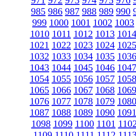
971
972
973
974
975
976
985
986
987
988
989
990
999
1000
1001
1002
1003
1010
1011
1012
1013
101
1021
1022
1023
1024
102
1032
1033
1034
1035
103
1043
1044
1045
1046
104
1054
1055
1056
1057
105
1065
1066
1067
1068
106
1076
1077
1078
1079
108
1087
1088
1089
1090
109
1098
1099
1100
1101
110
1109
1110
1111
1112
111