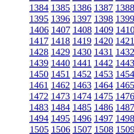
1384
1385
1386
1387
138
1395
1396
1397
1398
139
1406
1407
1408
1409
141
1417
1418
1419
1420
142
1428
1429
1430
1431
143
1439
1440
1441
1442
144
1450
1451
1452
1453
145
1461
1462
1463
1464
146
1472
1473
1474
1475
147
1483
1484
1485
1486
148
1494
1495
1496
1497
149
1505
1506
1507
1508
150