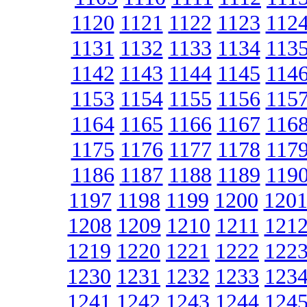
1120
1121
1122
1123
112
1131
1132
1133
1134
113
1142
1143
1144
1145
114
1153
1154
1155
1156
115
1164
1165
1166
1167
116
1175
1176
1177
1178
117
1186
1187
1188
1189
119
1197
1198
1199
1200
120
1208
1209
1210
1211
121
1219
1220
1221
1222
122
1230
1231
1232
1233
123
1241
1242
1243
1244
124