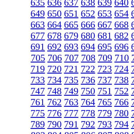
635
636
637
638
639
640
649
650
651
652
653
654
663
664
665
666
667
668
677
678
679
680
681
682
691
692
693
694
695
696
705
706
707
708
709
710
719
720
721
722
723
724
733
734
735
736
737
738
747
748
749
750
751
752
761
762
763
764
765
766
775
776
777
778
779
780
789
790
791
792
793
794