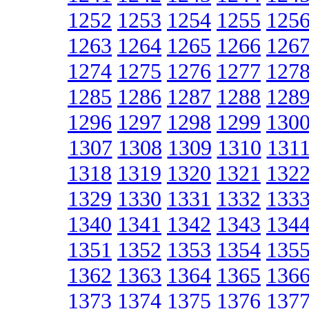
1252
1253
1254
1255
125
1263
1264
1265
1266
126
1274
1275
1276
1277
127
1285
1286
1287
1288
128
1296
1297
1298
1299
130
1307
1308
1309
1310
131
1318
1319
1320
1321
132
1329
1330
1331
1332
133
1340
1341
1342
1343
134
1351
1352
1353
1354
135
1362
1363
1364
1365
136
1373
1374
1375
1376
137