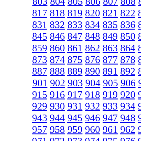
803
804
805
806
807
808
817
818
819
820
821
822
831
832
833
834
835
836
845
846
847
848
849
850
859
860
861
862
863
864
873
874
875
876
877
878
887
888
889
890
891
892
901
902
903
904
905
906
915
916
917
918
919
920
929
930
931
932
933
934
943
944
945
946
947
948
957
958
959
960
961
962