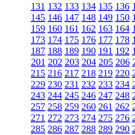
131
132
133
134
135
136
145
146
147
148
149
150
159
160
161
162
163
164
173
174
175
176
177
178
187
188
189
190
191
192
201
202
203
204
205
206
215
216
217
218
219
220
229
230
231
232
233
234
243
244
245
246
247
248
257
258
259
260
261
262
271
272
273
274
275
276
285
286
287
288
289
290