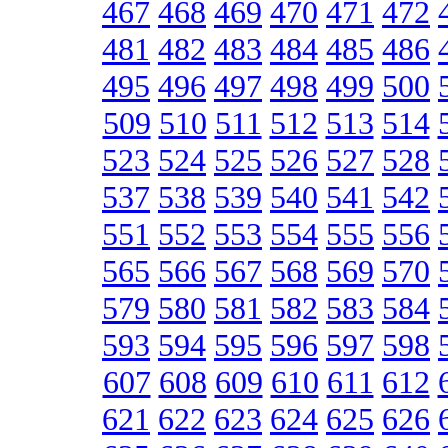
467
468
469
470
471
472
481
482
483
484
485
486
495
496
497
498
499
500
509
510
511
512
513
514
523
524
525
526
527
528
537
538
539
540
541
542
551
552
553
554
555
556
565
566
567
568
569
570
579
580
581
582
583
584
593
594
595
596
597
598
607
608
609
610
611
612
621
622
623
624
625
626