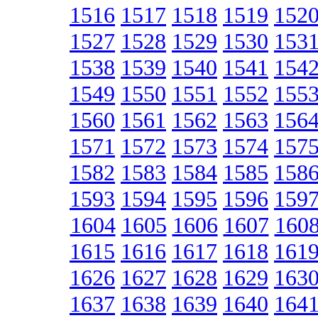
1516
1517
1518
1519
152
1527
1528
1529
1530
153
1538
1539
1540
1541
154
1549
1550
1551
1552
155
1560
1561
1562
1563
156
1571
1572
1573
1574
157
1582
1583
1584
1585
158
1593
1594
1595
1596
159
1604
1605
1606
1607
160
1615
1616
1617
1618
161
1626
1627
1628
1629
163
1637
1638
1639
1640
164