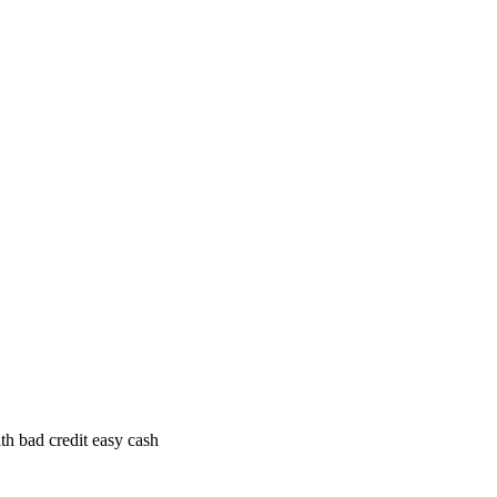
th bad credit easy cash