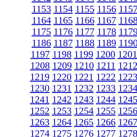
1153
1154
1155
1156
115
1164
1165
1166
1167
116
1175
1176
1177
1178
117
1186
1187
1188
1189
119
1197
1198
1199
1200
120
1208
1209
1210
1211
121
1219
1220
1221
1222
122
1230
1231
1232
1233
123
1241
1242
1243
1244
124
1252
1253
1254
1255
125
1263
1264
1265
1266
126
1274
1275
1276
1277
127