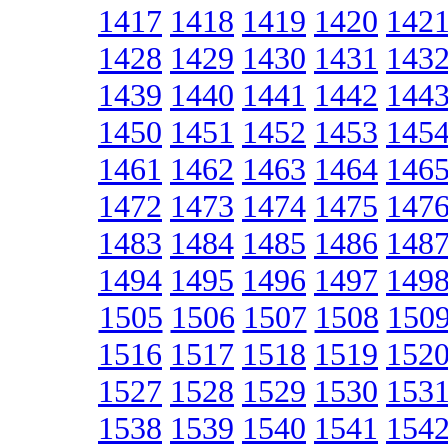
1417
1418
1419
1420
142
1428
1429
1430
1431
143
1439
1440
1441
1442
144
1450
1451
1452
1453
145
1461
1462
1463
1464
146
1472
1473
1474
1475
147
1483
1484
1485
1486
148
1494
1495
1496
1497
149
1505
1506
1507
1508
150
1516
1517
1518
1519
152
1527
1528
1529
1530
153
1538
1539
1540
1541
154