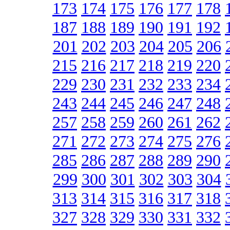
173
174
175
176
177
178
187
188
189
190
191
192
201
202
203
204
205
206
215
216
217
218
219
220
229
230
231
232
233
234
243
244
245
246
247
248
257
258
259
260
261
262
271
272
273
274
275
276
285
286
287
288
289
290
299
300
301
302
303
304
313
314
315
316
317
318
327
328
329
330
331
332