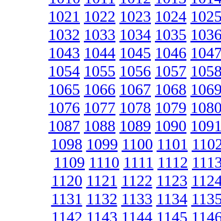
1021
1022
1023
1024
102
1032
1033
1034
1035
103
1043
1044
1045
1046
104
1054
1055
1056
1057
105
1065
1066
1067
1068
106
1076
1077
1078
1079
108
1087
1088
1089
1090
109
1098
1099
1100
1101
110
1109
1110
1111
1112
111
1120
1121
1122
1123
112
1131
1132
1133
1134
113
1142
1143
1144
1145
114