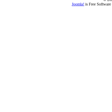
Joomla!
is Free Software