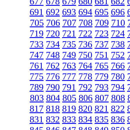
677
678
679
680
681
682
691
692
693
694
695
696
705
706
707
708
709
710
719
720
721
722
723
724
733
734
735
736
737
738
747
748
749
750
751
752
761
762
763
764
765
766
775
776
777
778
779
780
789
790
791
792
793
794
803
804
805
806
807
808
817
818
819
820
821
822
831
832
833
834
835
836