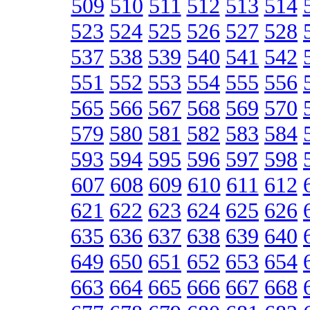
509
510
511
512
513
514
523
524
525
526
527
528
537
538
539
540
541
542
551
552
553
554
555
556
565
566
567
568
569
570
579
580
581
582
583
584
593
594
595
596
597
598
607
608
609
610
611
612
621
622
623
624
625
626
635
636
637
638
639
640
649
650
651
652
653
654
663
664
665
666
667
668