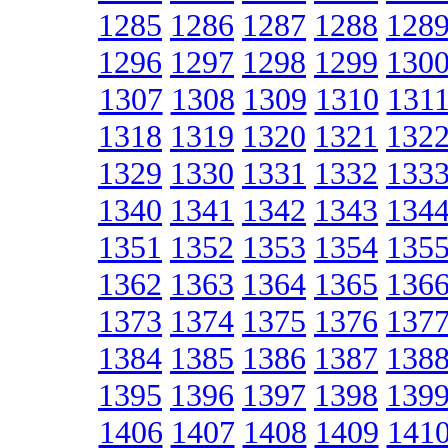
1285
1286
1287
1288
128
1296
1297
1298
1299
130
1307
1308
1309
1310
131
1318
1319
1320
1321
132
1329
1330
1331
1332
133
1340
1341
1342
1343
134
1351
1352
1353
1354
135
1362
1363
1364
1365
136
1373
1374
1375
1376
137
1384
1385
1386
1387
138
1395
1396
1397
1398
139
1406
1407
1408
1409
141