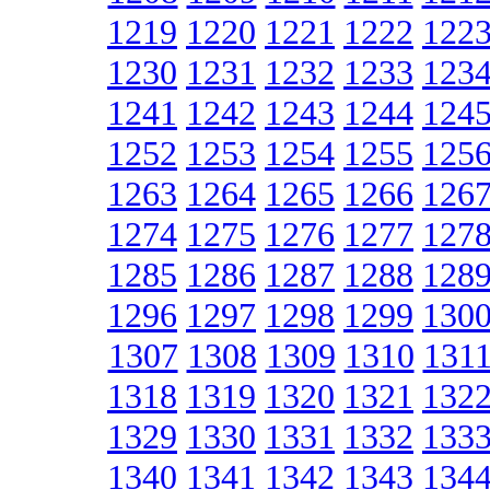
1219
1220
1221
1222
122
1230
1231
1232
1233
123
1241
1242
1243
1244
124
1252
1253
1254
1255
125
1263
1264
1265
1266
126
1274
1275
1276
1277
127
1285
1286
1287
1288
128
1296
1297
1298
1299
130
1307
1308
1309
1310
131
1318
1319
1320
1321
132
1329
1330
1331
1332
133
1340
1341
1342
1343
134