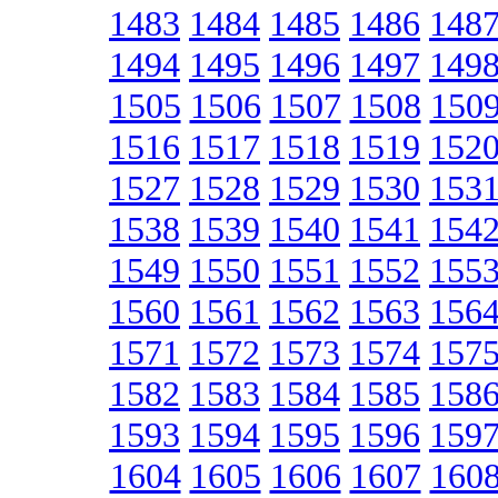
1483
1484
1485
1486
148
1494
1495
1496
1497
149
1505
1506
1507
1508
150
1516
1517
1518
1519
152
1527
1528
1529
1530
153
1538
1539
1540
1541
154
1549
1550
1551
1552
155
1560
1561
1562
1563
156
1571
1572
1573
1574
157
1582
1583
1584
1585
158
1593
1594
1595
1596
159
1604
1605
1606
1607
160