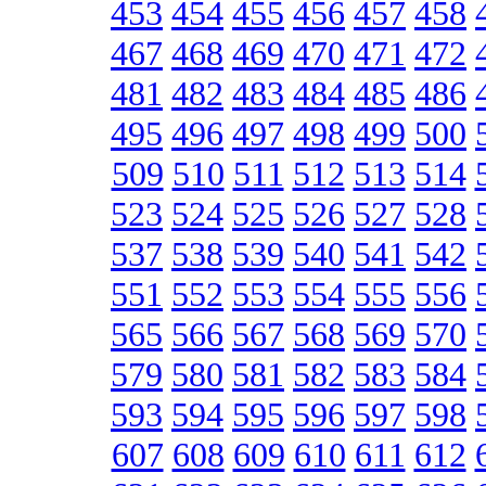
453
454
455
456
457
458
467
468
469
470
471
472
481
482
483
484
485
486
495
496
497
498
499
500
509
510
511
512
513
514
523
524
525
526
527
528
537
538
539
540
541
542
551
552
553
554
555
556
565
566
567
568
569
570
579
580
581
582
583
584
593
594
595
596
597
598
607
608
609
610
611
612