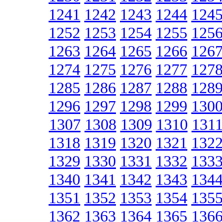
1241
1242
1243
1244
124
1252
1253
1254
1255
125
1263
1264
1265
1266
126
1274
1275
1276
1277
127
1285
1286
1287
1288
128
1296
1297
1298
1299
130
1307
1308
1309
1310
131
1318
1319
1320
1321
132
1329
1330
1331
1332
133
1340
1341
1342
1343
134
1351
1352
1353
1354
135
1362
1363
1364
1365
136