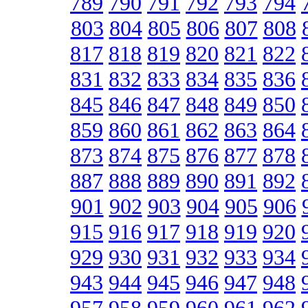
789
790
791
792
793
794
803
804
805
806
807
808
817
818
819
820
821
822
831
832
833
834
835
836
845
846
847
848
849
850
859
860
861
862
863
864
873
874
875
876
877
878
887
888
889
890
891
892
901
902
903
904
905
906
915
916
917
918
919
920
929
930
931
932
933
934
943
944
945
946
947
948