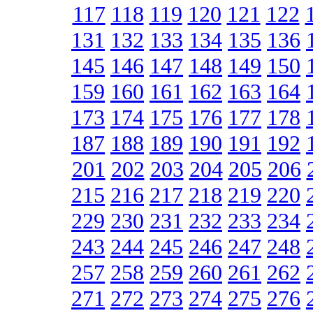
117
118
119
120
121
122
131
132
133
134
135
136
145
146
147
148
149
150
159
160
161
162
163
164
173
174
175
176
177
178
187
188
189
190
191
192
201
202
203
204
205
206
215
216
217
218
219
220
229
230
231
232
233
234
243
244
245
246
247
248
257
258
259
260
261
262
271
272
273
274
275
276