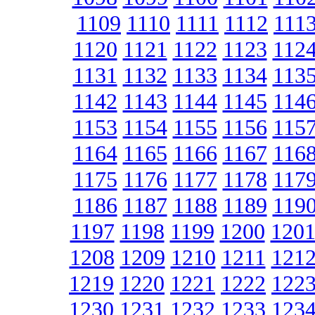
1109
1110
1111
1112
111
1120
1121
1122
1123
112
1131
1132
1133
1134
113
1142
1143
1144
1145
114
1153
1154
1155
1156
115
1164
1165
1166
1167
116
1175
1176
1177
1178
117
1186
1187
1188
1189
119
1197
1198
1199
1200
120
1208
1209
1210
1211
121
1219
1220
1221
1222
122
1230
1231
1232
1233
123