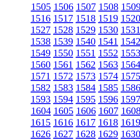
1505
1506
1507
1508
150
1516
1517
1518
1519
152
1527
1528
1529
1530
153
1538
1539
1540
1541
154
1549
1550
1551
1552
155
1560
1561
1562
1563
156
1571
1572
1573
1574
157
1582
1583
1584
1585
158
1593
1594
1595
1596
159
1604
1605
1606
1607
160
1615
1616
1617
1618
161
1626
1627
1628
1629
163