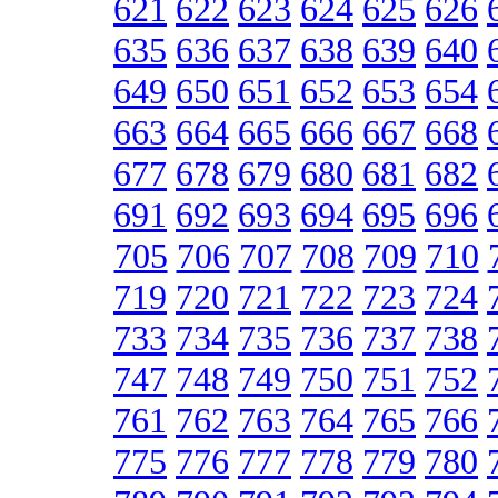
621
622
623
624
625
626
635
636
637
638
639
640
649
650
651
652
653
654
663
664
665
666
667
668
677
678
679
680
681
682
691
692
693
694
695
696
705
706
707
708
709
710
719
720
721
722
723
724
733
734
735
736
737
738
747
748
749
750
751
752
761
762
763
764
765
766
775
776
777
778
779
780