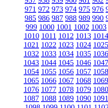
957
958
959
960
961
962
971
972
973
974
975
976
985
986
987
988
989
990
999
1000
1001
1002
1003
1010
1011
1012
1013
101
1021
1022
1023
1024
102
1032
1033
1034
1035
103
1043
1044
1045
1046
104
1054
1055
1056
1057
105
1065
1066
1067
1068
106
1076
1077
1078
1079
108
1087
1088
1089
1090
109
1098
1099
1100
1101
110