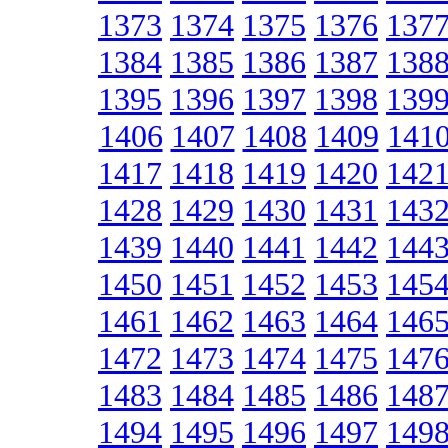
1373
1374
1375
1376
137
1384
1385
1386
1387
138
1395
1396
1397
1398
139
1406
1407
1408
1409
141
1417
1418
1419
1420
142
1428
1429
1430
1431
143
1439
1440
1441
1442
144
1450
1451
1452
1453
145
1461
1462
1463
1464
146
1472
1473
1474
1475
147
1483
1484
1485
1486
148
1494
1495
1496
1497
149