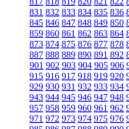
817
818
819
820
821
822
831
832
833
834
835
836
845
846
847
848
849
850
859
860
861
862
863
864
873
874
875
876
877
878
887
888
889
890
891
892
901
902
903
904
905
906
915
916
917
918
919
920
929
930
931
932
933
934
943
944
945
946
947
948
957
958
959
960
961
962
971
972
973
974
975
976