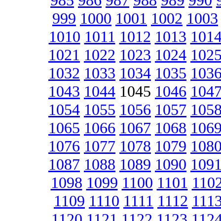
985
986
987
988
989
990
999
1000
1001
1002
1003
1010
1011
1012
1013
101
1021
1022
1023
1024
102
1032
1033
1034
1035
103
1043
1044
1045
1046
104
1054
1055
1056
1057
105
1065
1066
1067
1068
106
1076
1077
1078
1079
108
1087
1088
1089
1090
109
1098
1099
1100
1101
110
1109
1110
1111
1112
111
1120
1121
1122
1123
112