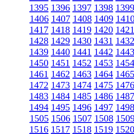
1395
1396
1397
1398
139
1406
1407
1408
1409
141
1417
1418
1419
1420
142
1428
1429
1430
1431
143
1439
1440
1441
1442
144
1450
1451
1452
1453
145
1461
1462
1463
1464
146
1472
1473
1474
1475
147
1483
1484
1485
1486
148
1494
1495
1496
1497
149
1505
1506
1507
1508
150
1516
1517
1518
1519
152