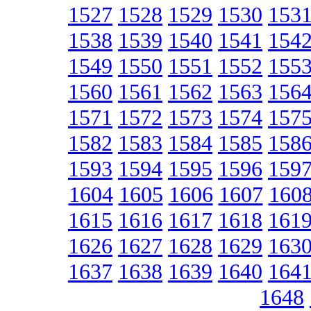
1527
1528
1529
1530
153
1538
1539
1540
1541
154
1549
1550
1551
1552
155
1560
1561
1562
1563
156
1571
1572
1573
1574
157
1582
1583
1584
1585
158
1593
1594
1595
1596
159
1604
1605
1606
1607
160
1615
1616
1617
1618
161
1626
1627
1628
1629
163
1637
1638
1639
1640
164
1648