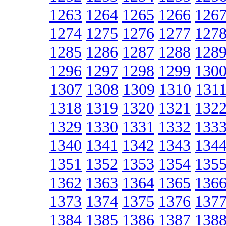
1263
1264
1265
1266
126
1274
1275
1276
1277
127
1285
1286
1287
1288
128
1296
1297
1298
1299
130
1307
1308
1309
1310
131
1318
1319
1320
1321
132
1329
1330
1331
1332
133
1340
1341
1342
1343
134
1351
1352
1353
1354
135
1362
1363
1364
1365
136
1373
1374
1375
1376
137
1384
1385
1386
1387
138