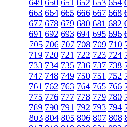
649
650
651
652
653
654
663
664
665
666
667
668
677
678
679
680
681
682
691
692
693
694
695
696
705
706
707
708
709
710
719
720
721
722
723
724
733
734
735
736
737
738
747
748
749
750
751
752
761
762
763
764
765
766
775
776
777
778
779
780
789
790
791
792
793
794
803
804
805
806
807
808