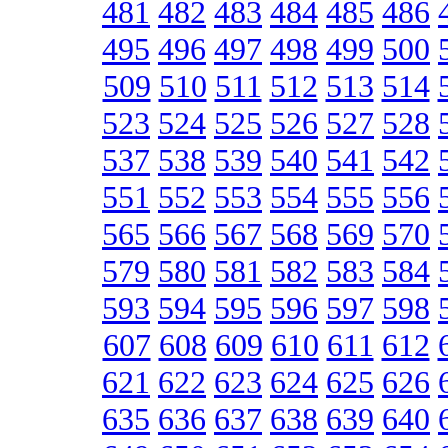
481
482
483
484
485
486
495
496
497
498
499
500
509
510
511
512
513
514
523
524
525
526
527
528
537
538
539
540
541
542
551
552
553
554
555
556
565
566
567
568
569
570
579
580
581
582
583
584
593
594
595
596
597
598
607
608
609
610
611
612
621
622
623
624
625
626
635
636
637
638
639
640