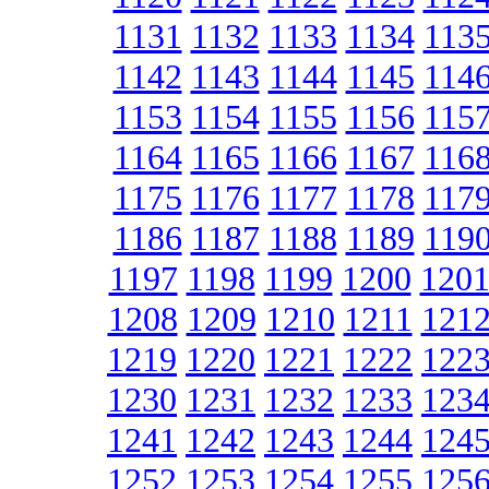
1131
1132
1133
1134
113
1142
1143
1144
1145
114
1153
1154
1155
1156
115
1164
1165
1166
1167
116
1175
1176
1177
1178
117
1186
1187
1188
1189
119
1197
1198
1199
1200
120
1208
1209
1210
1211
121
1219
1220
1221
1222
122
1230
1231
1232
1233
123
1241
1242
1243
1244
124
1252
1253
1254
1255
125