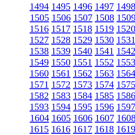
1494
1495
1496
1497
149
1505
1506
1507
1508
150
1516
1517
1518
1519
152
1527
1528
1529
1530
153
1538
1539
1540
1541
154
1549
1550
1551
1552
155
1560
1561
1562
1563
156
1571
1572
1573
1574
157
1582
1583
1584
1585
158
1593
1594
1595
1596
159
1604
1605
1606
1607
160
1615
1616
1617
1618
161