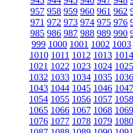
943
944
945
946
947
948
957
958
959
960
961
962
971
972
973
974
975
976
985
986
987
988
989
990
999
1000
1001
1002
1003
1010
1011
1012
1013
101
1021
1022
1023
1024
102
1032
1033
1034
1035
103
1043
1044
1045
1046
104
1054
1055
1056
1057
105
1065
1066
1067
1068
106
1076
1077
1078
1079
108
1087
1088
1089
1090
109