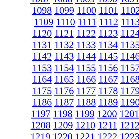
1098
1099
1100
1101
110
1109
1110
1111
1112
111
1120
1121
1122
1123
112
1131
1132
1133
1134
113
1142
1143
1144
1145
114
1153
1154
1155
1156
115
1164
1165
1166
1167
116
1175
1176
1177
1178
117
1186
1187
1188
1189
119
1197
1198
1199
1200
120
1208
1209
1210
1211
121
1219
1220
1221
1222
122