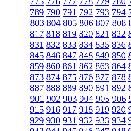
775
776
777
778
779
780
789
790
791
792
793
794
803
804
805
806
807
808
817
818
819
820
821
822
831
832
833
834
835
836
845
846
847
848
849
850
859
860
861
862
863
864
873
874
875
876
877
878
887
888
889
890
891
892
901
902
903
904
905
906
915
916
917
918
919
920
929
930
931
932
933
934