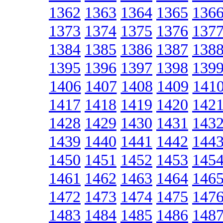
1362
1363
1364
1365
136
1373
1374
1375
1376
137
1384
1385
1386
1387
138
1395
1396
1397
1398
139
1406
1407
1408
1409
141
1417
1418
1419
1420
142
1428
1429
1430
1431
143
1439
1440
1441
1442
144
1450
1451
1452
1453
145
1461
1462
1463
1464
146
1472
1473
1474
1475
147
1483
1484
1485
1486
148