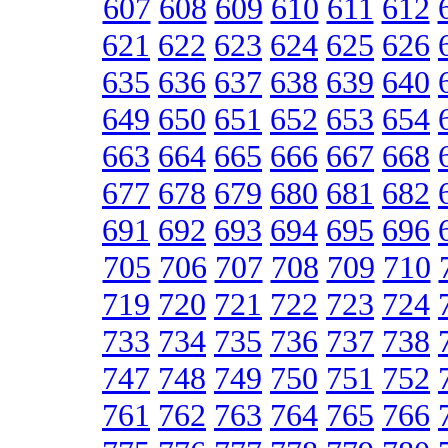
607
608
609
610
611
612
621
622
623
624
625
626
635
636
637
638
639
640
649
650
651
652
653
654
663
664
665
666
667
668
677
678
679
680
681
682
691
692
693
694
695
696
705
706
707
708
709
710
719
720
721
722
723
724
733
734
735
736
737
738
747
748
749
750
751
752
761
762
763
764
765
766