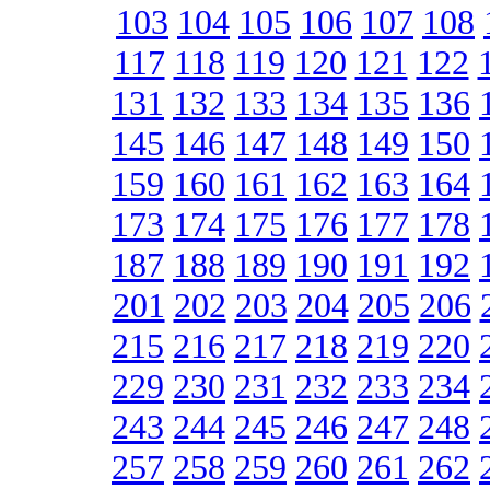
103
104
105
106
107
108
117
118
119
120
121
122
131
132
133
134
135
136
145
146
147
148
149
150
159
160
161
162
163
164
173
174
175
176
177
178
187
188
189
190
191
192
201
202
203
204
205
206
215
216
217
218
219
220
229
230
231
232
233
234
243
244
245
246
247
248
257
258
259
260
261
262