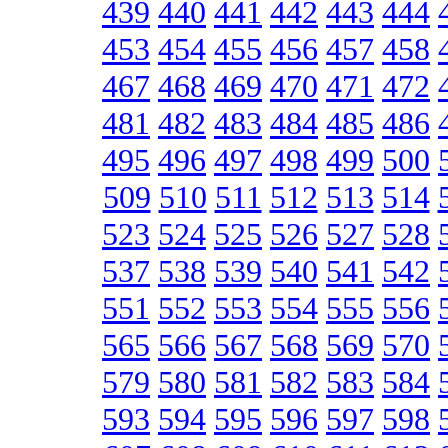
439
440
441
442
443
444
453
454
455
456
457
458
467
468
469
470
471
472
481
482
483
484
485
486
495
496
497
498
499
500
509
510
511
512
513
514
523
524
525
526
527
528
537
538
539
540
541
542
551
552
553
554
555
556
565
566
567
568
569
570
579
580
581
582
583
584
593
594
595
596
597
598