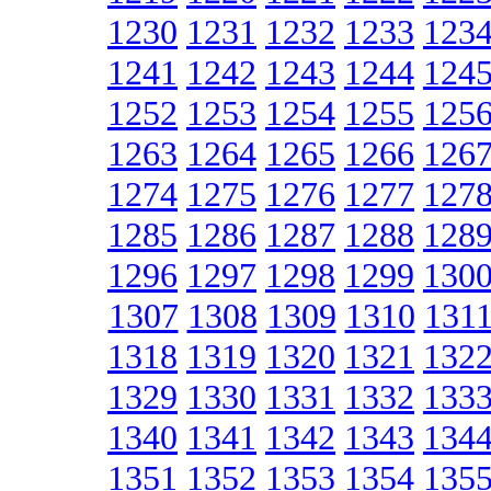
1230
1231
1232
1233
123
1241
1242
1243
1244
124
1252
1253
1254
1255
125
1263
1264
1265
1266
126
1274
1275
1276
1277
127
1285
1286
1287
1288
128
1296
1297
1298
1299
130
1307
1308
1309
1310
131
1318
1319
1320
1321
132
1329
1330
1331
1332
133
1340
1341
1342
1343
134
1351
1352
1353
1354
135